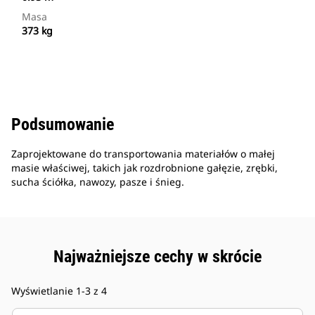
Masa
373 kg
Podsumowanie
Zaprojektowane do transportowania materiałów o małej
masie właściwej, takich jak rozdrobnione gałęzie, zrębki,
sucha ściółka, nawozy, pasze i śnieg.
Najważniejsze cechy w skrócie
Wyświetlanie 1-3 z 4