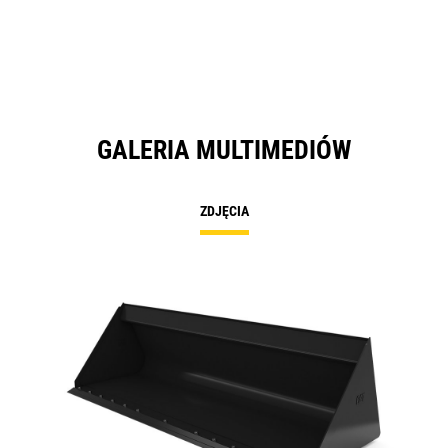
GALERIA MULTIMEDIÓW
ZDJĘCIA