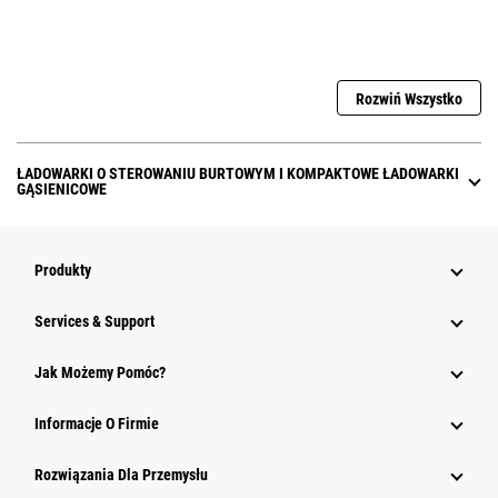
Rozwiń Wszystko
ŁADOWARKI O STEROWANIU BURTOWYM I KOMPAKTOWE ŁADOWARKI
GĄSIENICOWE
Produkty
Services & Support
Jak Możemy Pomóc?
Informacje O Firmie
Rozwiązania Dla Przemysłu