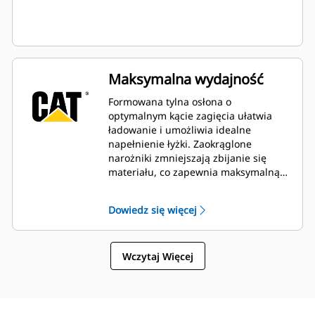
Maksymalna wydajność
Formowana tylna osłona o
optymalnym kącie zagięcia ułatwia
ładowanie i umożliwia idealne
napełnienie łyżki. Zaokrąglone
narożniki zmniejszają zbijanie się
materiału, co zapewnia maksymalną
wydajność.
Dowiedz się więcej
Wczytaj Więcej