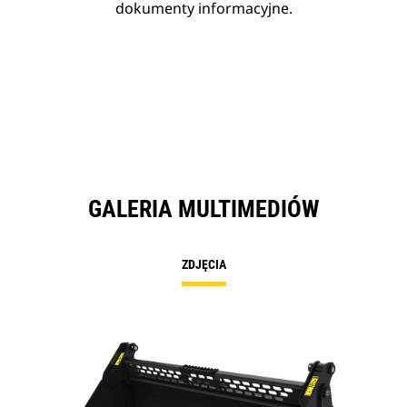
dokumenty informacyjne.
GALERIA MULTIMEDIÓW
ZDJĘCIA