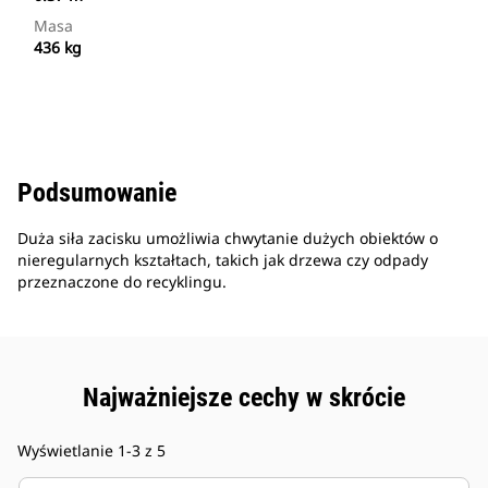
Masa
436 kg
Podsumowanie
Duża siła zacisku umożliwia chwytanie dużych obiektów o
nieregularnych kształtach, takich jak drzewa czy odpady
przeznaczone do recyklingu.
Najważniejsze cechy w skrócie
Wyświetlanie 1-3 z 5