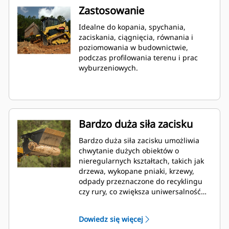
Zastosowanie
Idealne do kopania, spychania,
zaciskania, ciągnięcia, równania i
poziomowania w budownictwie,
podczas profilowania terenu i prac
wyburzeniowych.
Bardzo duża siła zacisku
Bardzo duża siła zacisku umożliwia
chwytanie dużych obiektów o
nieregularnych kształtach, takich jak
drzewa, wykopane pniaki, krzewy,
odpady przeznaczone do recyklingu
czy rury, co zwiększa uniwersalność
maszyny.
Dowiedz się więcej