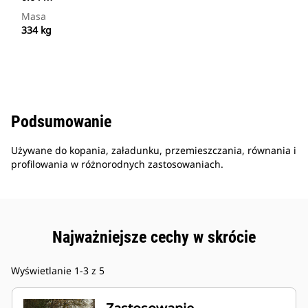
Masa
334 kg
Podsumowanie
Używane do kopania, załadunku, przemieszczania, równania i
profilowania w różnorodnych zastosowaniach.
Najważniejsze cechy w skrócie
Wyświetlanie 1-3 z 5