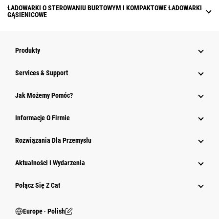
ŁADOWARKI O STEROWANIU BURTOWYM I KOMPAKTOWE ŁADOWARKI
GĄSIENICOWE
Produkty
Services & Support
Jak Możemy Pomóc?
Informacje O Firmie
Rozwiązania Dla Przemysłu
Aktualności I Wydarzenia
Połącz Się Z Cat
Europe ‧ Polish