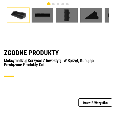
ZGODNE PRODUKTY
Maksymalizuj Korzyści Z Inwestycji W Sprzęt, Kupując
Powiązane Produkty Cat
Rozwiń Wszystko