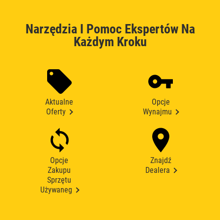
Narzędzia I Pomoc Ekspertów Na
Każdym Kroku
Aktualne
Opcje
Oferty
Wynajmu
Opcje
Znajdź
Zakupu
Dealera
Sprzętu
Używaneg