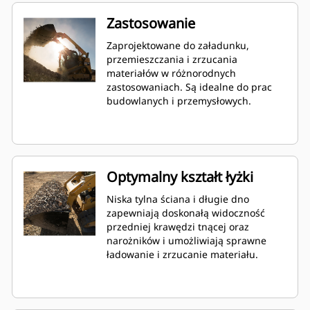
Zastosowanie
Zaprojektowane do załadunku,
przemieszczania i zrzucania
materiałów w różnorodnych
zastosowaniach. Są idealne do prac
budowlanych i przemysłowych.
Optymalny kształt łyżki
Niska tylna ściana i długie dno
zapewniają doskonałą widoczność
przedniej krawędzi tnącej oraz
narożników i umożliwiają sprawne
ładowanie i zrzucanie materiału.