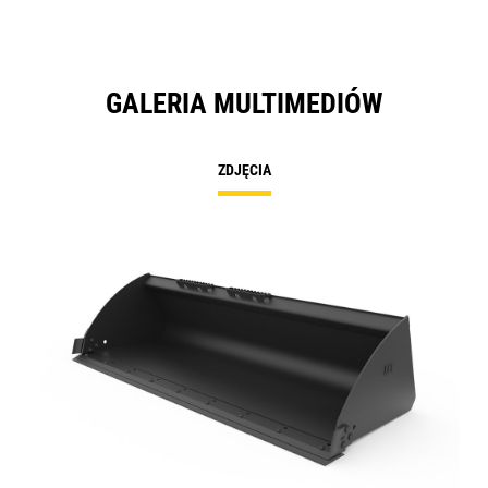
GALERIA MULTIMEDIÓW
ZDJĘCIA