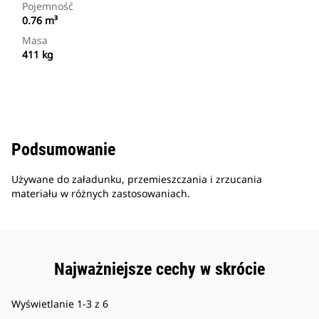
Pojemność
0.76 m³
Masa
411 kg
Podsumowanie
Używane do załadunku, przemieszczania i zrzucania
materiału w różnych zastosowaniach.
Najważniejsze cechy w skrócie
Wyświetlanie 1-3 z 6