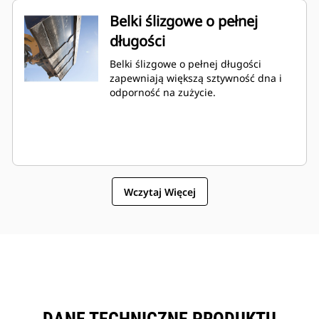
Belki ślizgowe o pełnej
długości
Belki ślizgowe o pełnej długości
zapewniają większą sztywność dna i
odporność na zużycie.
Wczytaj Więcej