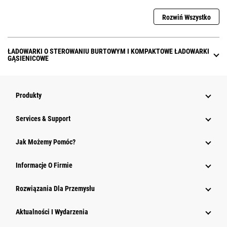
Rozwiń Wszystko
ŁADOWARKI O STEROWANIU BURTOWYM I KOMPAKTOWE ŁADOWARKI
GĄSIENICOWE
Produkty
Services & Support
Jak Możemy Pomóc?
Informacje O Firmie
Rozwiązania Dla Przemysłu
Aktualności I Wydarzenia