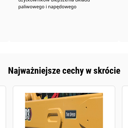
paliwowego i napędowego
Najważniejsze cechy w skrócie