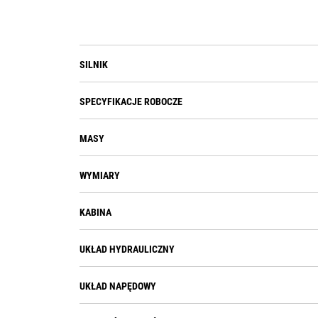
SILNIK
SPECYFIKACJE ROBOCZE
MASY
WYMIARY
KABINA
UKŁAD HYDRAULICZNY
UKŁAD NAPĘDOWY