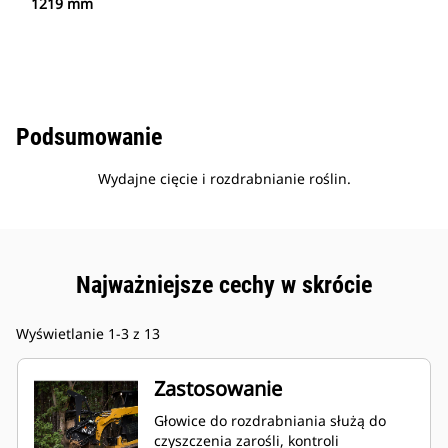
1219 mm
Podsumowanie
Wydajne cięcie i rozdrabnianie roślin.
Najważniejsze cechy w skrócie
Wyświetlanie 1-3 z 13
Zastosowanie
Głowice do rozdrabniania służą do
czyszczenia zarośli, kontroli