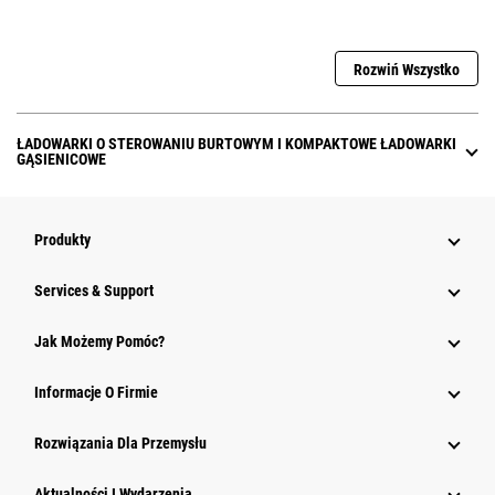
Rozwiń Wszystko
ŁADOWARKI O STEROWANIU BURTOWYM I KOMPAKTOWE ŁADOWARKI
GĄSIENICOWE
Produkty
Services & Support
Jak Możemy Pomóc?
Informacje O Firmie
Rozwiązania Dla Przemysłu
Aktualności I Wydarzenia