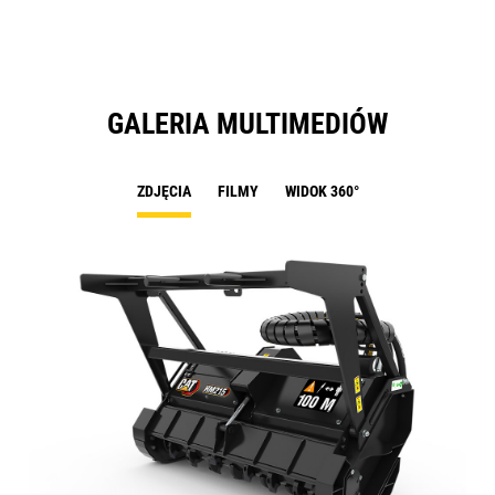
GALERIA MULTIMEDIÓW
ZDJĘCIA
FILMY
WIDOK 360°