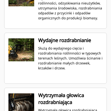
roślinności, odzyskiwania nieużytków,
utrzymania środowiska, rozdrabniania
odpadów z przycinki i odpadów
organicznych do produkcji biomasy.
Wydajne rozdrabnianie
Służą do wydajnego cięcia i
rozdrabniania roślinności w typowych
terenach leśnych. Umożliwia ścinanie i
rozdrabnianie małych drzewek,
krzaków i drzew.
Wytrzymała głowica
rozdrabniająca
Wytrzymała głowica rozdrabniająca