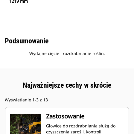
1219 mm
Podsumowanie
Wydajne cięcie i rozdrabnianie roślin.
Najważniejsze cechy w skrócie
Wyświetlanie 1-3 z 13
Zastosowanie
Głowice do rozdrabniania służą do
czyszczenia zarośli, kontroli