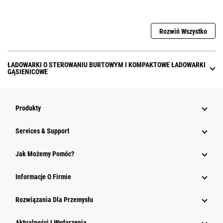
Rozwiń Wszystko
ŁADOWARKI O STEROWANIU BURTOWYM I KOMPAKTOWE ŁADOWARKI
GĄSIENICOWE
Produkty
Services & Support
Jak Możemy Pomóc?
Informacje O Firmie
Rozwiązania Dla Przemysłu
Aktualności I Wydarzenia