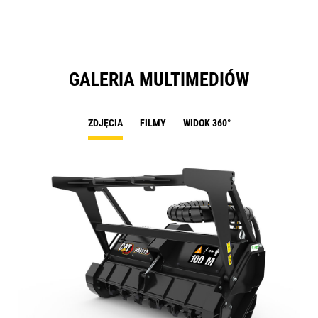
GALERIA MULTIMEDIÓW
ZDJĘCIA
FILMY
WIDOK 360°