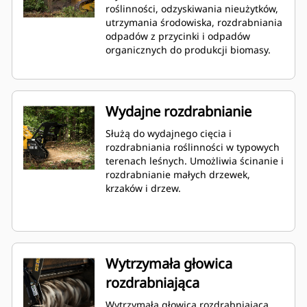
roślinności, odzyskiwania nieużytków,
utrzymania środowiska, rozdrabniania
odpadów z przycinki i odpadów
organicznych do produkcji biomasy.
Wydajne rozdrabnianie
Służą do wydajnego cięcia i
rozdrabniania roślinności w typowych
terenach leśnych. Umożliwia ścinanie i
rozdrabnianie małych drzewek,
krzaków i drzew.
Wytrzymała głowica
rozdrabniająca
Wytrzymała głowica rozdrabniająca