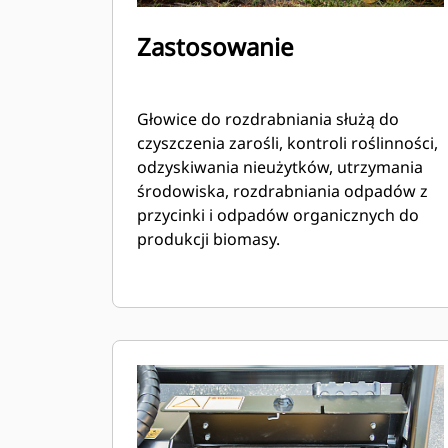
Zastosowanie
Głowice do rozdrabniania służą do
czyszczenia zarośli, kontroli roślinności,
odzyskiwania nieużytków, utrzymania
środowiska, rozdrabniania odpadów z
przycinki i odpadów organicznych do
produkcji biomasy.