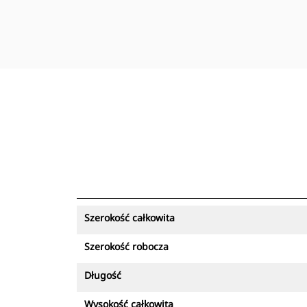
Szerokość całkowita
Szerokość robocza
Długość
Wysokość całkowita