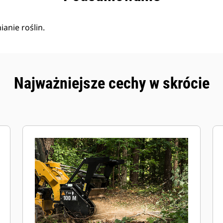
ianie roślin.
Najważniejsze cechy w skrócie