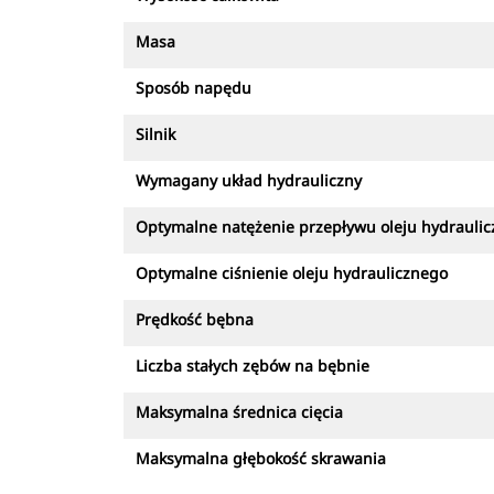
Masa
Sposób napędu
Silnik
Wymagany układ hydrauliczny
Optymalne natężenie przepływu oleju hydrauli
Optymalne ciśnienie oleju hydraulicznego
Prędkość bębna
Liczba stałych zębów na bębnie
Maksymalna średnica cięcia
Maksymalna głębokość skrawania