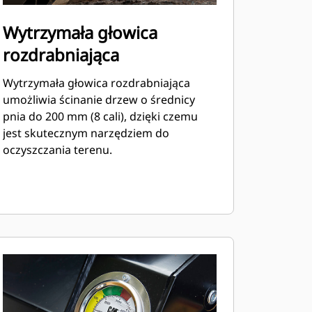
Wytrzymała głowica
rozdrabniająca
Wytrzymała głowica rozdrabniająca
umożliwia ścinanie drzew o średnicy
pnia do 200 mm (8 cali), dzięki czemu
jest skutecznym narzędziem do
oczyszczania terenu.