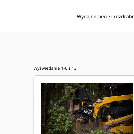
Wydajne cięcie i rozdrabn
Wyświetlanie 1-6 z 13