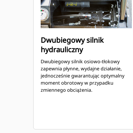
Dwubiegowy silnik
hydrauliczny
Dwubiegowy silnik osiowo-tłokowy
zapewnia płynne, wydajne działanie,
jednocześnie gwarantując optymalny
moment obrotowy w przypadku
zmiennego obciążenia.