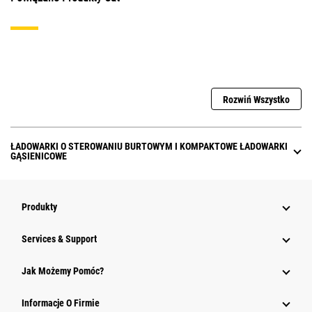
Rozwiń Wszystko
ŁADOWARKI O STEROWANIU BURTOWYM I KOMPAKTOWE ŁADOWARKI
GĄSIENICOWE
Produkty
Services & Support
Jak Możemy Pomóc?
Informacje O Firmie