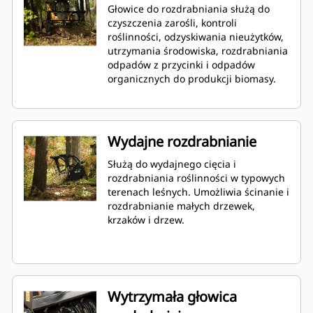
Głowice do rozdrabniania służą do
czyszczenia zarośli, kontroli
roślinności, odzyskiwania nieużytków,
utrzymania środowiska, rozdrabniania
odpadów z przycinki i odpadów
organicznych do produkcji biomasy.
Wydajne rozdrabnianie
Służą do wydajnego cięcia i
rozdrabniania roślinności w typowych
terenach leśnych. Umożliwia ścinanie i
rozdrabnianie małych drzewek,
krzaków i drzew.
Wytrzymała głowica