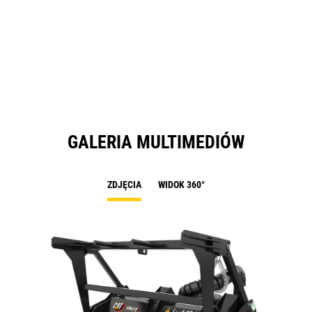
GALERIA MULTIMEDIÓW
ZDJĘCIA
WIDOK 360°