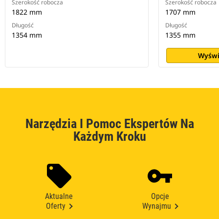
Szerokość robocza
Szerokość robocza
1822 mm
1707 mm
Długość
Długość
1354 mm
1355 mm
Wyświ
Narzędzia I Pomoc Ekspertów Na
Każdym Kroku
Aktualne
Opcje
Oferty
Wynajmu