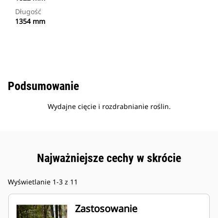
Długość
1354 mm
Podsumowanie
Wydajne cięcie i rozdrabnianie roślin.
Najważniejsze cechy w skrócie
Wyświetlanie 1-3 z 11
Zastosowanie