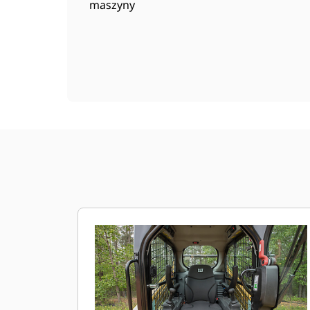
maszyny