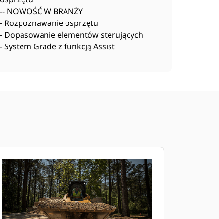
-- NOWOŚĆ W BRANŻY
- Rozpoznawanie osprzętu
- Dopasowanie elementów sterujących
- System Grade z funkcją Assist