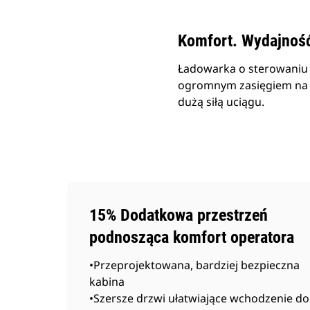
Komfort. Wydajność.
Ładowarka o sterowaniu
ogromnym zasięgiem na 
dużą siłą uciągu.
15% Dodatkowa przestrzeń
podnosząca komfort operatora
•Przeprojektowana, bardziej bezpieczna
kabina
•Szersze drzwi ułatwiające wchodzenie do