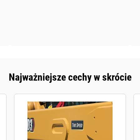
Najważniejsze cechy w skrócie