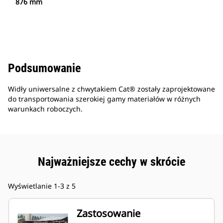
876 mm
Podsumowanie
Widły uniwersalne z chwytakiem Cat® zostały zaprojektowane
do transportowania szerokiej gamy materiałów w różnych
warunkach roboczych.
Najważniejsze cechy w skrócie
Wyświetlanie 1-3 z 5
Zastosowanie