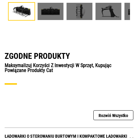
ZGODNE PRODUKTY
Maksymalizuj Korzyści Z Inwestycji W Sprzęt, Kupując
Powiązane Produkty Cat
Rozwiń Wszystko
ŁADOWARKI O STEROWANIU BURTOWYM I KOMPAKTOWE ŁADOWARKI