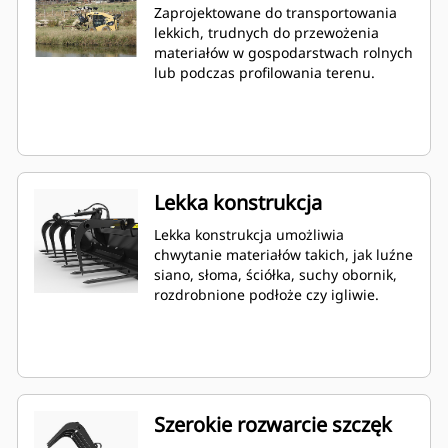
Zaprojektowane do transportowania
lekkich, trudnych do przewożenia
materiałów w gospodarstwach rolnych
lub podczas profilowania terenu.
Lekka konstrukcja
Lekka konstrukcja umożliwia
chwytanie materiałów takich, jak luźne
siano, słoma, ściółka, suchy obornik,
rozdrobnione podłoże czy igliwie.
Szerokie rozwarcie szczęk