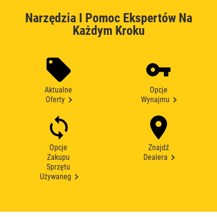
Narzędzia I Pomoc Ekspertów Na
Każdym Kroku
Aktualne
Opcje
Oferty
Wynajmu
Opcje
Znajdź
Zakupu
Dealera
Sprzętu
Używaneg