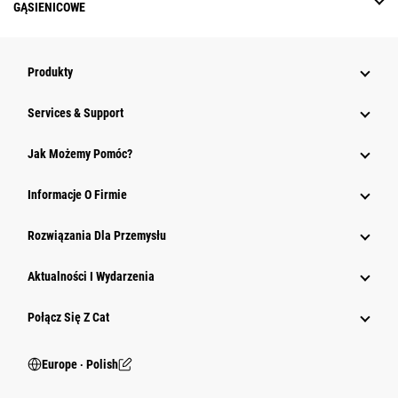
GĄSIENICOWE
Produkty
Services & Support
Jak Możemy Pomóc?
Informacje O Firmie
Rozwiązania Dla Przemysłu
Aktualności I Wydarzenia
Połącz Się Z Cat
Europe ‧ Polish