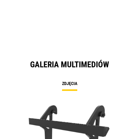
GALERIA MULTIMEDIÓW
ZDJĘCIA