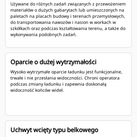
Używane do różnych zadań związanych z przewożeniem
materiałów o dużych gabarytach lub umieszczonych na
paletach na placach budowy i terenach przemysłowych,
do transportowania nawozów i nasion w workach w
szkółkach oraz podczas kształtowania terenu, a także do
wykonywania podobnych zadań.
Oparcie o dużej wytrzymałości
Wysoko wytrzymałe oparcie ładunku jest funkcjonalne,
trwałe i nie przesłania widoczności. Chroni operatora
podczas zmiany ładunku i zapewnia doskonałą
widoczność końców wideł.
Uchwyt wcięty typu belkowego