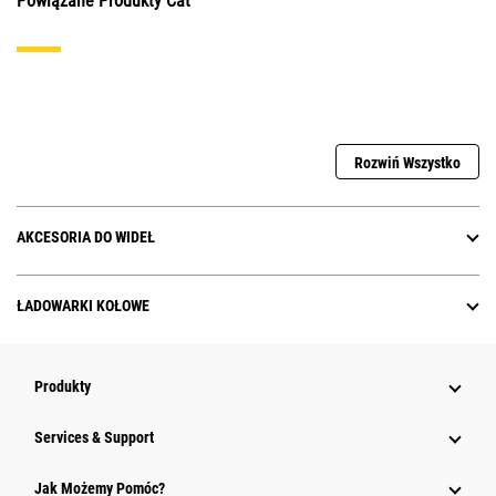
Powiązane Produkty Cat
Rozwiń Wszystko
AKCESORIA DO WIDEŁ
ŁADOWARKI KOŁOWE
Produkty
Services & Support
Jak Możemy Pomóc?