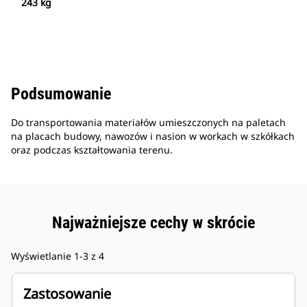
243 kg
Podsumowanie
Do transportowania materiałów umieszczonych na paletach
na placach budowy, nawozów i nasion w workach w szkółkach
oraz podczas kształtowania terenu.
Najważniejsze cechy w skrócie
Wyświetlanie 1-3 z 4
Zastosowanie