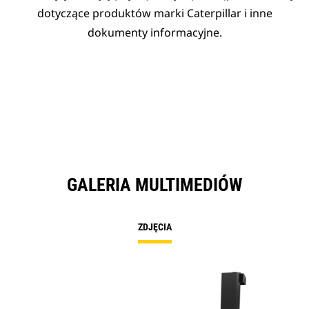
dotyczące produktów marki Caterpillar i inne
dokumenty informacyjne.
GALERIA MULTIMEDIÓW
ZDJĘCIA