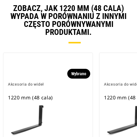
ZOBACZ, JAK 1220 MM (48 CALA)
WYPADA W PORÓWNANIU Z INNYMI
CZĘSTO PORÓWNYWANYMI
PRODUKTAMI.
Wybrano
Akcesoria do wideł
Akcesoria do wid
1220 mm (48 cala)
1220 mm (48 