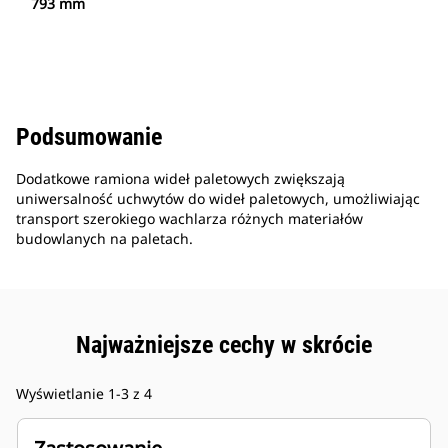
793 mm
Podsumowanie
Dodatkowe ramiona wideł paletowych zwiększają
uniwersalność uchwytów do wideł paletowych, umożliwiając
transport szerokiego wachlarza różnych materiałów
budowlanych na paletach.
Najważniejsze cechy w skrócie
Wyświetlanie 1-3 z 4