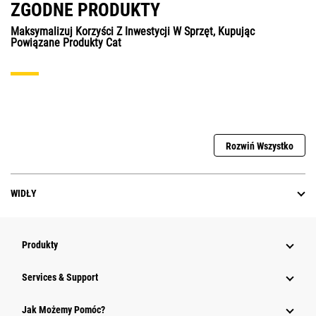
ZGODNE PRODUKTY
Maksymalizuj Korzyści Z Inwestycji W Sprzęt, Kupując
Powiązane Produkty Cat
Rozwiń Wszystko
WIDŁY
Produkty
Services & Support
Jak Możemy Pomóc?