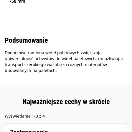
758 mm
Podsumowanie
Dodatkowe ramiona wideł paletowych zwiększają
uniwersalność uchwytów do wideł paletowych, umożliwiając
transport szerokiego wachlarza różnych materiałów
budowlanych na paletach.
Najważniejsze cechy w skrócie
Wyświetlanie 1-3 z 4