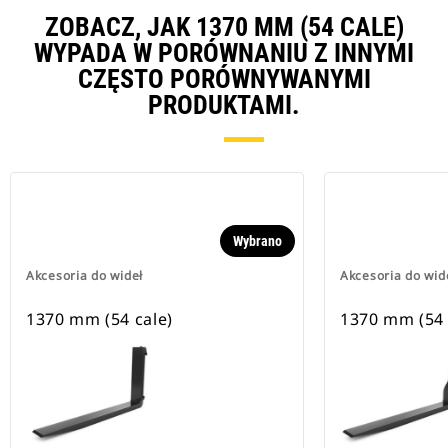
ZOBACZ, JAK 1370 MM (54 CALE)
WYPADA W PORÓWNANIU Z INNYMI
CZĘSTO PORÓWNYWANYMI
PRODUKTAMI.
Wybrano
Akcesoria do wideł
Akcesoria do wid
1370 mm (54 cale)
1370 mm (54 