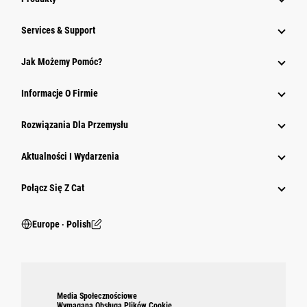
Services & Support
Jak Możemy Pomóc?
Informacje O Firmie
Rozwiązania Dla Przemysłu
Aktualności I Wydarzenia
Połącz Się Z Cat
Europe ‧ Polish
Media Społecznościowe
Wymagana Obsługa Plików Cookie