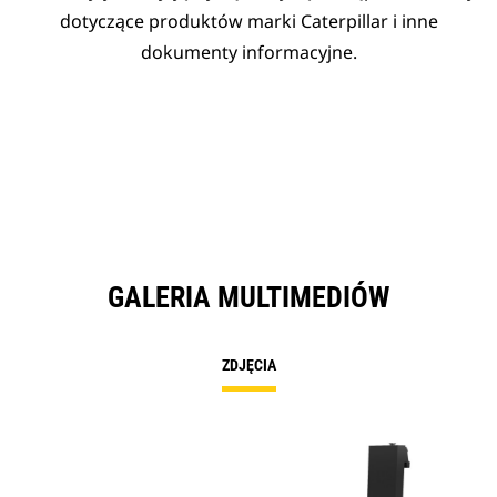
dotyczące produktów marki Caterpillar i inne
dokumenty informacyjne.
GALERIA MULTIMEDIÓW
ZDJĘCIA