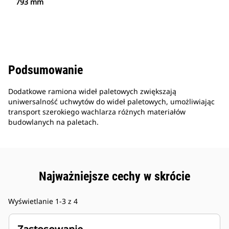
793 mm
Podsumowanie
Dodatkowe ramiona wideł paletowych zwiększają
uniwersalność uchwytów do wideł paletowych, umożliwiając
transport szerokiego wachlarza różnych materiałów
budowlanych na paletach.
Najważniejsze cechy w skrócie
Wyświetlanie 1-3 z 4