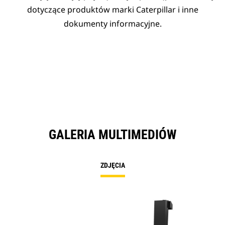
dotyczące produktów marki Caterpillar i inne
dokumenty informacyjne.
GALERIA MULTIMEDIÓW
ZDJĘCIA