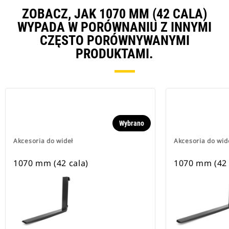
ZOBACZ, JAK 1070 MM (42 CALA)
WYPADA W PORÓWNANIU Z INNYMI
CZĘSTO PORÓWNYWANYMI
PRODUKTAMI.
Wybrano
Akcesoria do wideł
Akcesoria do wid
1070 mm (42 cala)
1070 mm (42 