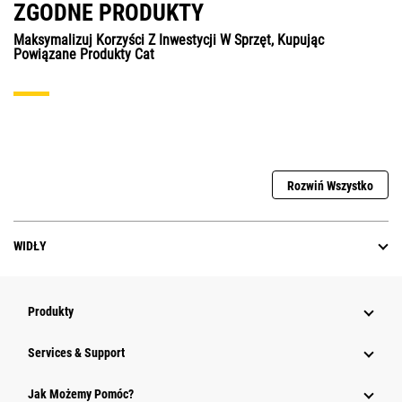
ZGODNE PRODUKTY
Maksymalizuj Korzyści Z Inwestycji W Sprzęt, Kupując
Powiązane Produkty Cat
Rozwiń Wszystko
WIDŁY
Produkty
Services & Support
Jak Możemy Pomóc?