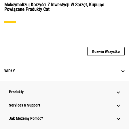
Maksymalizuj Korzyści Z Inwestycji W Sprzęt, Kupując
Powiązane Produkty Cat
Rozwiń Wszystko
WIDŁY
Produkty
Services & Support
Jak Możemy Pomóc?