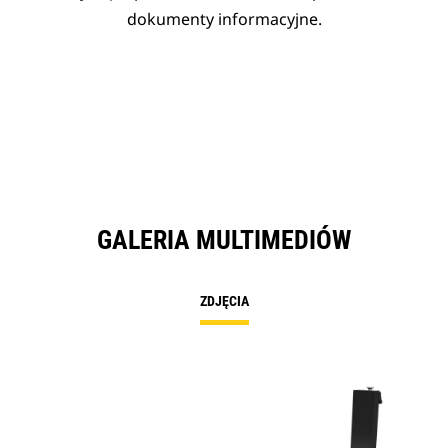
dokumenty informacyjne.
GALERIA MULTIMEDIÓW
ZDJĘCIA