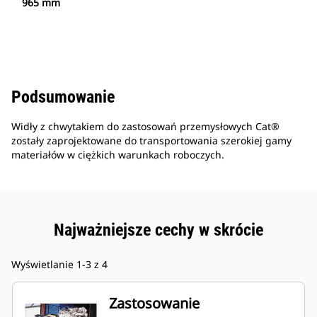
965 mm
Podsumowanie
Widły z chwytakiem do zastosowań przemysłowych Cat®
zostały zaprojektowane do transportowania szerokiej gamy
materiałów w ciężkich warunkach roboczych.
Najważniejsze cechy w skrócie
Wyświetlanie 1-3 z 4
Zastosowanie