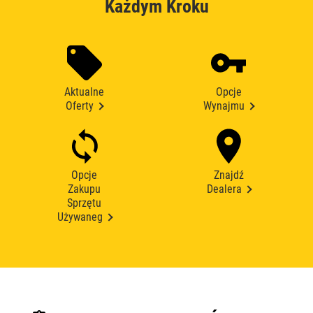
Każdym Kroku
Aktualne
Opcje
Oferty
Wynajmu
Opcje
Znajdź
Zakupu
Dealera
Sprzętu
Używaneg