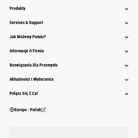
Produkty
Services & Support
Jak Możemy Pomóc?
Informacje O Firmie
Rozwiązania Dla Przemysłu
Aktualności I Wydarzenia
Połącz Się Z Cat
Europe ‧ Polish