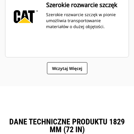
Szerokie rozwarcie szczęk
Szerokie rozwarcie szczęk w pionie
umożliwia transportowanie
materiałów o dużej objętości.
Wczytaj Więcej
DANE TECHNICZNE PRODUKTU 1829
MM (72 IN)