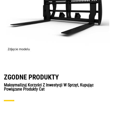
Zdjęcie modelu
ZGODNE PRODUKTY
Maksymalizuj Korzyści Z Inwestycji W Sprzęt, Kupując
Powiązane Produkty Cat