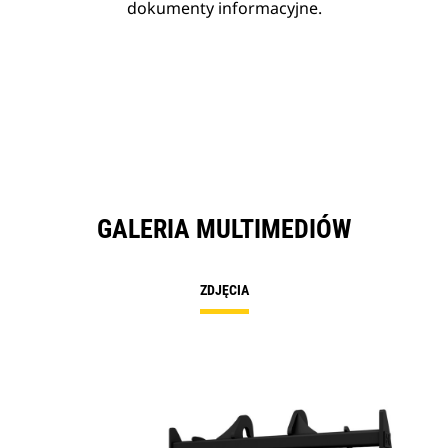
dokumenty informacyjne.
GALERIA MULTIMEDIÓW
ZDJĘCIA