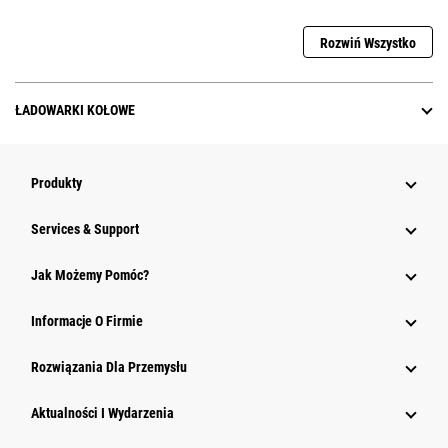
Rozwiń Wszystko
ŁADOWARKI KOŁOWE
Produkty
Services & Support
Jak Możemy Pomóc?
Informacje O Firmie
Rozwiązania Dla Przemysłu
Aktualności I Wydarzenia