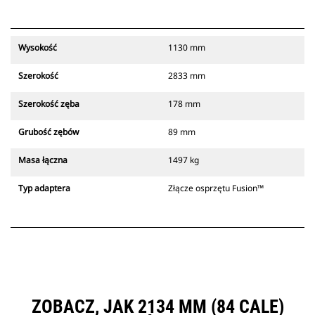
Wysokość
1130 mm
Szerokość
2833 mm
Szerokość zęba
178 mm
Grubość zębów
89 mm
Masa łączna
1497 kg
Typ adaptera
Złącze osprzętu Fusion™
ZOBACZ, JAK 2134 MM (84 CALE)