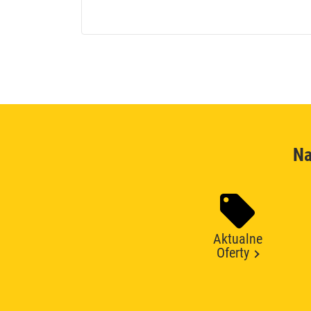
Na
Aktualne
Oferty