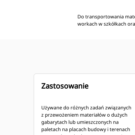
Do transportowania mate
workach w szkółkach ora
Zastosowanie
Używane do różnych zadań związanych
z przewożeniem materiałów o dużych
gabarytach lub umieszczonych na
paletach na placach budowy i terenach