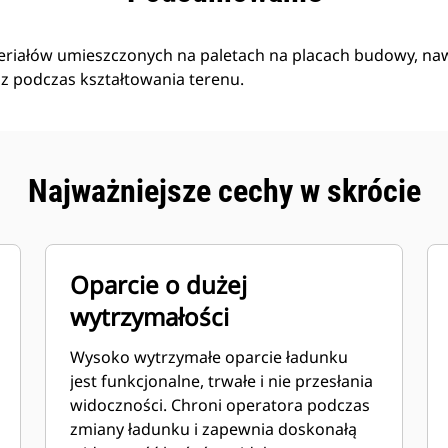
riałów umieszczonych na paletach na placach budowy, na
z podczas kształtowania terenu.
Najważniejsze cechy w skrócie
Oparcie o dużej
wytrzymałości
Wysoko wytrzymałe oparcie ładunku
jest funkcjonalne, trwałe i nie przesłania
widoczności. Chroni operatora podczas
zmiany ładunku i zapewnia doskonałą