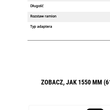
Długość
Rozstaw ramion
Typ adaptera
ZOBACZ, JAK 1550 MM (