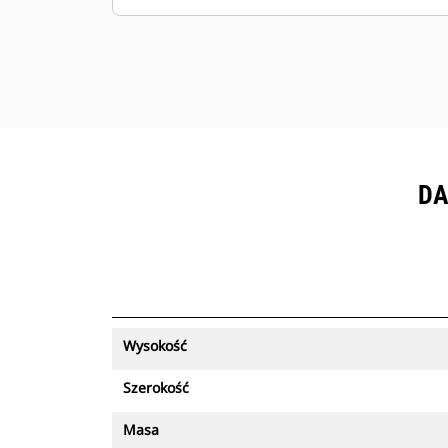
DA
Wysokość
Szerokość
Masa