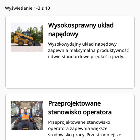
Wyświetlanie 1-3 z 10
Wysokosprawny układ
napędowy
Wysokowydajny układ napędowy
zapewnia maksymalną produktywność
i dwie standardowe prędkości jazdy.
Przeprojektowane
stanowisko operatora
Przeprojektowane stanowisko
operatora zapewnia większe
środowisko pracy. Przestronniejsze