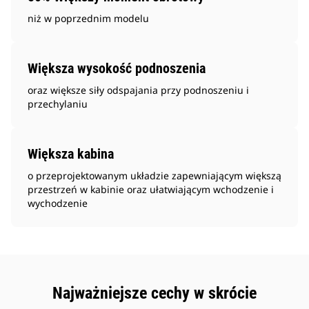
niż w poprzednim modelu
Większa wysokość podnoszenia
oraz większe siły odspajania przy podnoszeniu i
przechylaniu
Większa kabina
o przeprojektowanym układzie zapewniającym większą
przestrzeń w kabinie oraz ułatwiającym wchodzenie i
wychodzenie
Najważniejsze cechy w skrócie