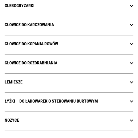
GLEBOGRYZARKI
GŁOWICE DO KARCZOWANIA
GŁOWICE DO KOPANIA ROWÓW
GŁOWICE DO ROZDRABNIANIA
LEMIESZE
ŁYŻKI – DO ŁADOWAREK O STEROWANIU BURTOWYM
NOŻYCE