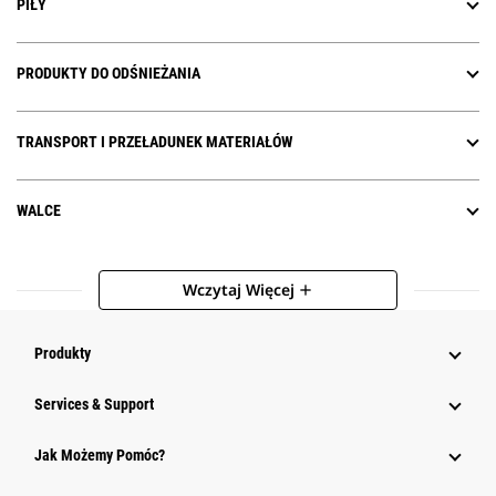
PIŁY
PRODUKTY DO ODŚNIEŻANIA
TRANSPORT I PRZEŁADUNEK MATERIAŁÓW
WALCE
Wczytaj Więcej
add
Produkty
Services & Support
Jak Możemy Pomóc?