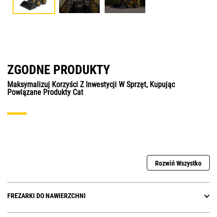
ZGODNE PRODUKTY
Maksymalizuj Korzyści Z Inwestycji W Sprzęt, Kupując
Powiązane Produkty Cat
Rozwiń Wszystko
FREZARKI DO NAWIERZCHNI