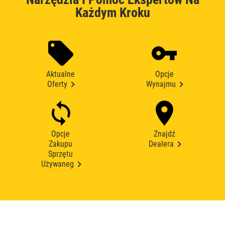
Każdym Kroku
Aktualne
Opcje
Oferty
Wynajmu
Opcje
Znajdź
Zakupu
Dealera
Sprzętu
Używaneg