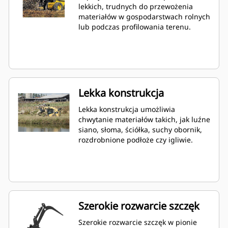
lekkich, trudnych do przewożenia
materiałów w gospodarstwach rolnych
lub podczas profilowania terenu.
Lekka konstrukcja
Lekka konstrukcja umożliwia
chwytanie materiałów takich, jak luźne
siano, słoma, ściółka, suchy obornik,
rozdrobnione podłoże czy igliwie.
Szerokie rozwarcie szczęk
Szerokie rozwarcie szczęk w pionie