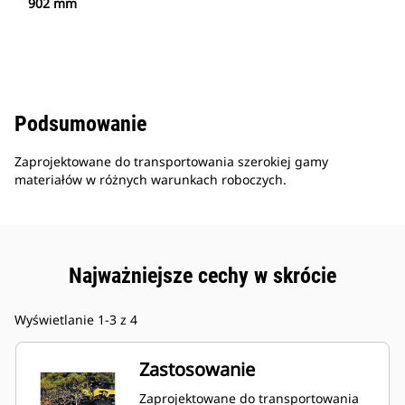
902 mm
Podsumowanie
Zaprojektowane do transportowania szerokiej gamy
materiałów w różnych warunkach roboczych.
Najważniejsze cechy w skrócie
Wyświetlanie 1-3 z 4
Zastosowanie
Zaprojektowane do transportowania