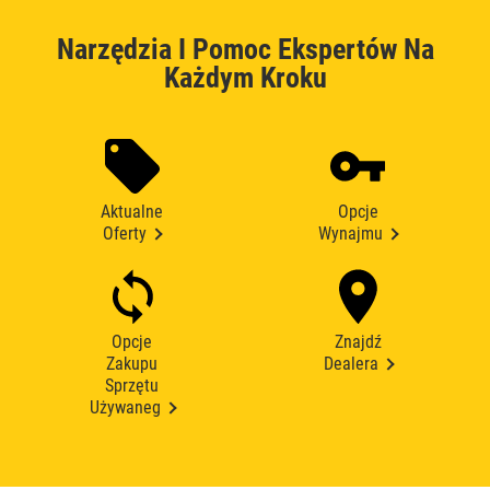
Narzędzia I Pomoc Ekspertów Na
Każdym Kroku
Aktualne
Opcje
Oferty
Wynajmu
Opcje
Znajdź
Zakupu
Dealera
Sprzętu
Używaneg