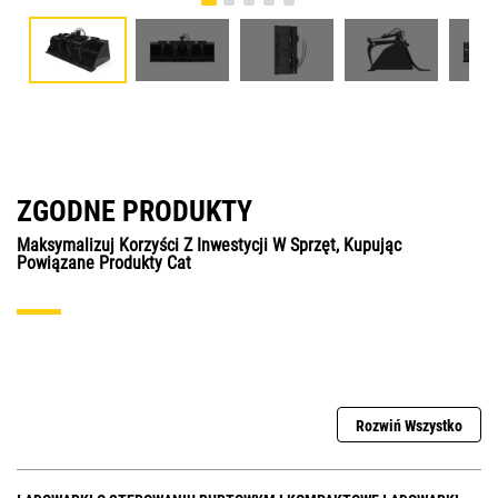
ZGODNE PRODUKTY
Maksymalizuj Korzyści Z Inwestycji W Sprzęt, Kupując
Powiązane Produkty Cat
Rozwiń Wszystko