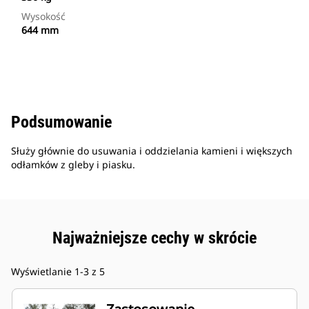
Wysokość
644 mm
Podsumowanie
Służy głównie do usuwania i oddzielania kamieni i większych
odłamków z gleby i piasku.
Najważniejsze cechy w skrócie
Wyświetlanie 1-3 z 5