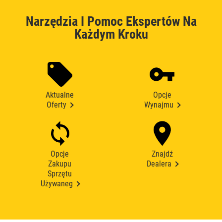
Narzędzia I Pomoc Ekspertów Na
Każdym Kroku
Aktualne
Opcje
Oferty
Wynajmu
Opcje
Znajdź
Zakupu
Dealera
Sprzętu
Używaneg