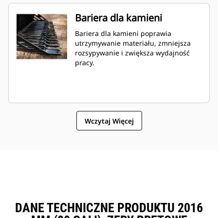
Bariera dla kamieni
Bariera dla kamieni poprawia
utrzymywanie materiału, zmniejsza
rozsypywanie i zwiększa wydajność
pracy.
Wczytaj Więcej
DANE TECHNICZNE PRODUKTU 2016