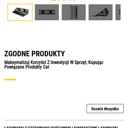
ZGODNE PRODUKTY
Maksymalizuj Korzyści Z Inwestycji W Sprzęt, Kupując
Powiązane Produkty Cat
Rozwiń Wszystko