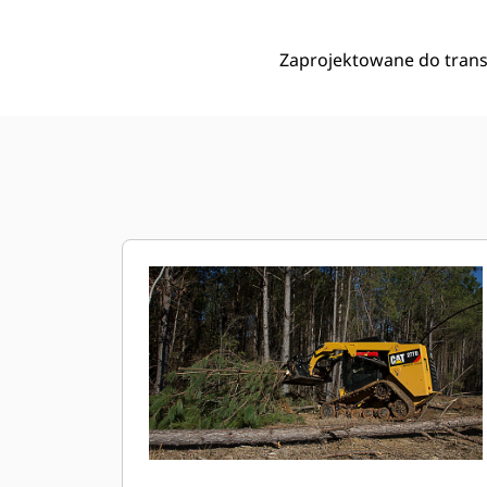
Zaprojektowane do trans