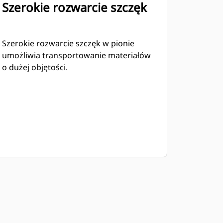
Szerokie rozwarcie szczęk
Szerokie rozwarcie szczęk w pionie
umożliwia transportowanie materiałów
o dużej objętości.