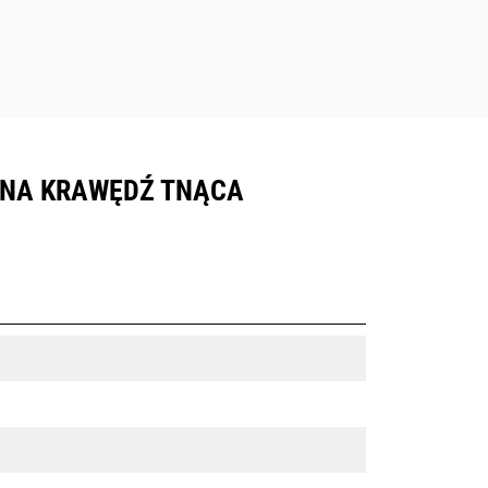
ANA KRAWĘDŹ TNĄCA