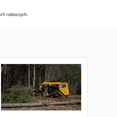
ch roboczych.