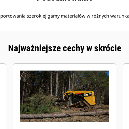
portowania szerokiej gamy materiałów w różnych warunka
Najważniejsze cechy w skrócie