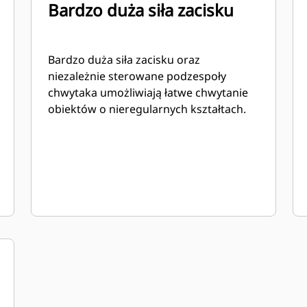
Bardzo duża siła zacisku
Bardzo duża siła zacisku oraz
niezależnie sterowane podzespoły
chwytaka umożliwiają łatwe chwytanie
obiektów o nieregularnych kształtach.