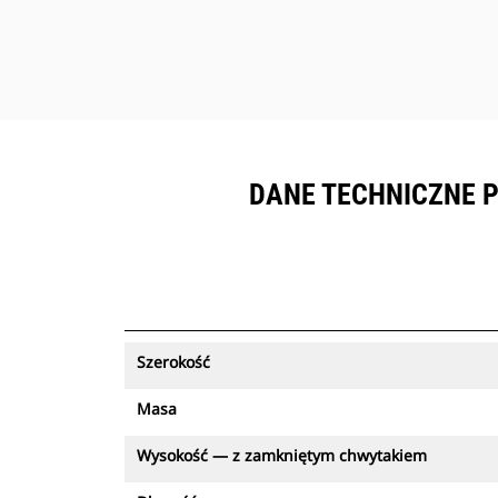
DANE TECHNICZNE 
Szerokość
Masa
Wysokość — z zamkniętym chwytakiem