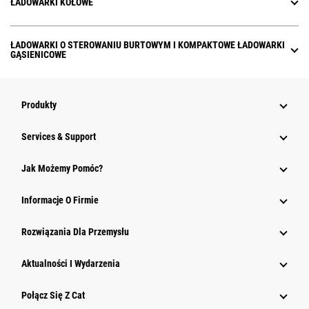
ŁADOWARKI KOŁOWE
ŁADOWARKI O STEROWANIU BURTOWYM I KOMPAKTOWE ŁADOWARKI
GĄSIENICOWE
Produkty
Services & Support
Jak Możemy Pomóc?
Informacje O Firmie
Rozwiązania Dla Przemysłu
Aktualności I Wydarzenia
Połącz Się Z Cat