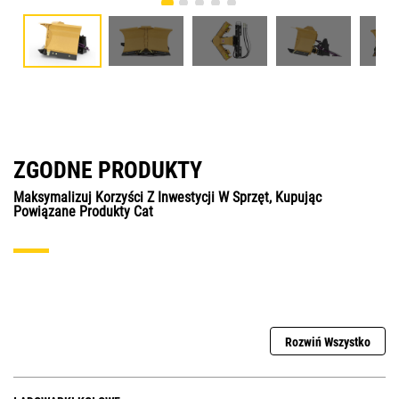
ZGODNE PRODUKTY
Maksymalizuj Korzyści Z Inwestycji W Sprzęt, Kupując
Powiązane Produkty Cat
Rozwiń Wszystko