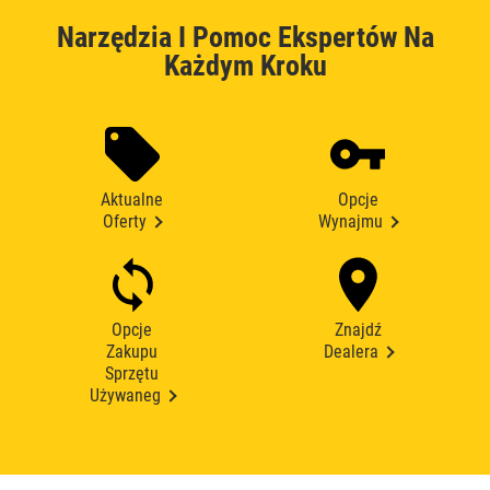
Narzędzia I Pomoc Ekspertów Na
Każdym Kroku
Aktualne
Opcje
Oferty
Wynajmu
Opcje
Znajdź
Zakupu
Dealera
Sprzętu
Używaneg