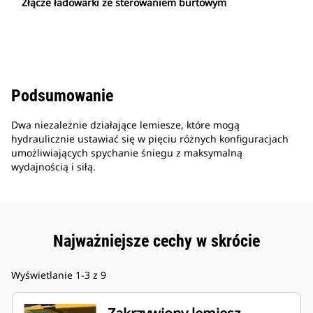
Złącze ładowarki ze sterowaniem burtowym
Podsumowanie
Dwa niezależnie działające lemiesze, które mogą
hydraulicznie ustawiać się w pięciu różnych konfiguracjach
umożliwiających spychanie śniegu z maksymalną
wydajnością i siłą.
Najważniejsze cechy w skrócie
Wyświetlanie 1-3 z 9