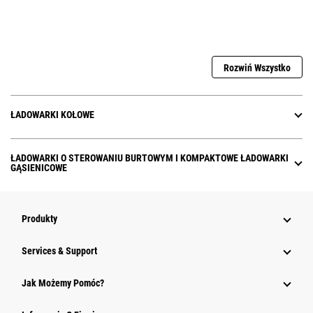
Rozwiń Wszystko
ŁADOWARKI KOŁOWE
ŁADOWARKI O STEROWANIU BURTOWYM I KOMPAKTOWE ŁADOWARKI
GĄSIENICOWE
Produkty
Services & Support
Jak Możemy Pomóc?