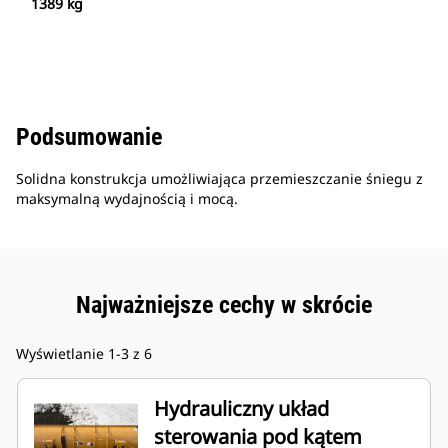
1389 kg
Podsumowanie
Solidna konstrukcja umożliwiająca przemieszczanie śniegu z
maksymalną wydajnością i mocą.
Najważniejsze cechy w skrócie
Wyświetlanie 1-3 z 6
Hydrauliczny układ
sterowania pod kątem