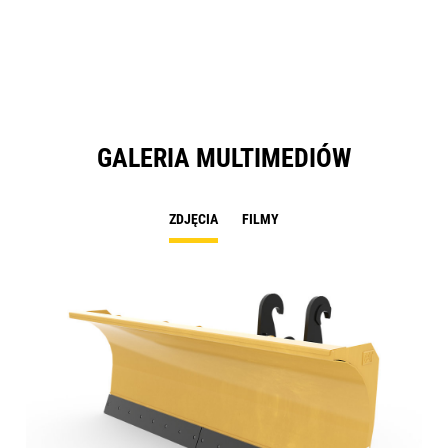
GALERIA MULTIMEDIÓW
ZDJĘCIA
FILMY