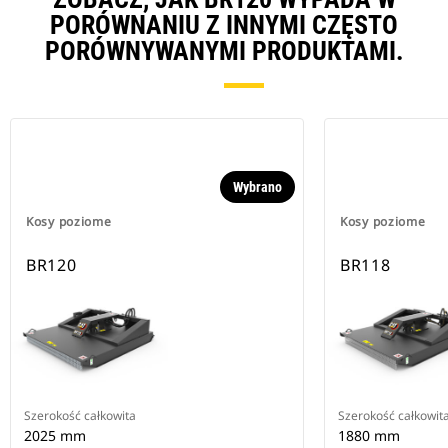
PORÓWNANIU Z INNYMI CZĘSTO
PORÓWNYWANYMI PRODUKTAMI.
Wybrano
Kosy poziome
Kosy poziome
BR120
BR118
Szerokość całkowita
Szerokość całkowit
2025 mm
1880 mm