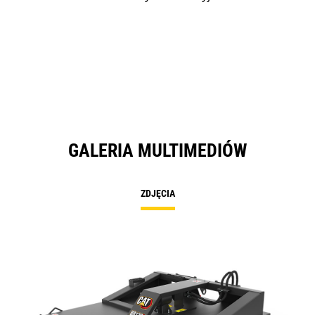
GALERIA MULTIMEDIÓW
ZDJĘCIA