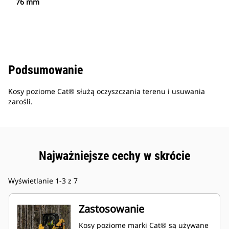
76 mm
Podsumowanie
Kosy poziome Cat® służą oczyszczania terenu i usuwania
zarośli.
Najważniejsze cechy w skrócie
Wyświetlanie 1-3 z 7
Zastosowanie
Kosy poziome marki Cat® są używane