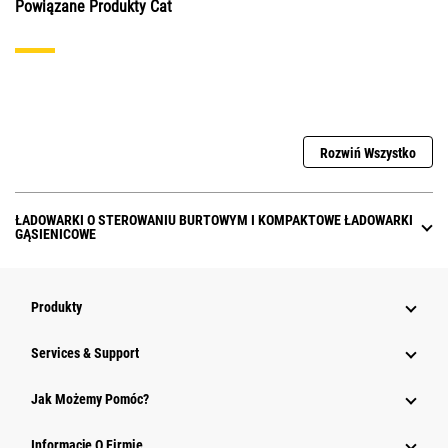
Powiązane Produkty Cat
Rozwiń Wszystko
ŁADOWARKI O STEROWANIU BURTOWYM I KOMPAKTOWE ŁADOWARKI
GĄSIENICOWE
Produkty
Services & Support
Jak Możemy Pomóc?
Informacje O Firmie