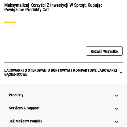
Maksymalizuj Korzyści Z Inwestycji W Sprzęt, Kupując
Powiązane Produkty Cat
Rozwiń Wszystko
ŁADOWARKI O STEROWANIU BURTOWYM I KOMPAKTOWE ŁADOWARKI
GĄSIENICOWE
Produkty
Services & Support
Jak Możemy Pomóc?