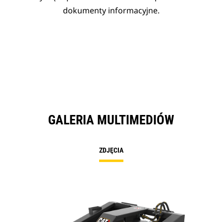
dokumenty informacyjne.
GALERIA MULTIMEDIÓW
ZDJĘCIA