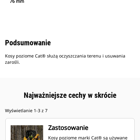
76 mm
Podsumowanie
Kosy poziome Cat® służą oczyszczania terenu i usuwania
zarośli.
Najważniejsze cechy w skrócie
Wyświetlanie 1-3 z 7
Zastosowanie
Kosy poziome marki Cat® są używane