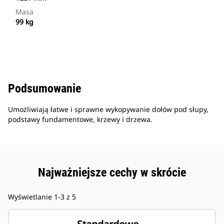
Masa
99 kg
Podsumowanie
Umożliwiają łatwe i sprawne wykopywanie dołów pod słupy,
podstawy fundamentowe, krzewy i drzewa.
Najważniejsze cechy w skrócie
Wyświetlanie 1-3 z 5