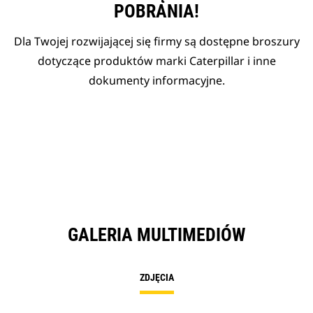
POBRANIA!
Dla Twojej rozwijającej się firmy są dostępne broszury
dotyczące produktów marki Caterpillar i inne
dokumenty informacyjne.
GALERIA MULTIMEDIÓW
ZDJĘCIA