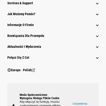
Services & Support
Jak Możemy Pomóc?
Informacje O Firmie
Rozwiązania Dla Przemysłu
Aktualności I Wydarzenia
Połącz Się Z Cat
Europe ‧ Polish
Media Społecznościowe
Wymagana Obsługa Plików Cookie
Aby włączyć tę funkcję, musisz
Ustawienia
zaakceptować używanie plików