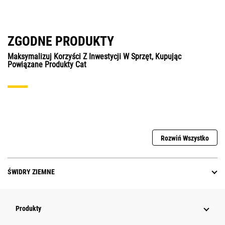
ZGODNE PRODUKTY
Maksymalizuj Korzyści Z Inwestycji W Sprzęt, Kupując
Powiązane Produkty Cat
Rozwiń Wszystko
ŚWIDRY ZIEMNE
Produkty