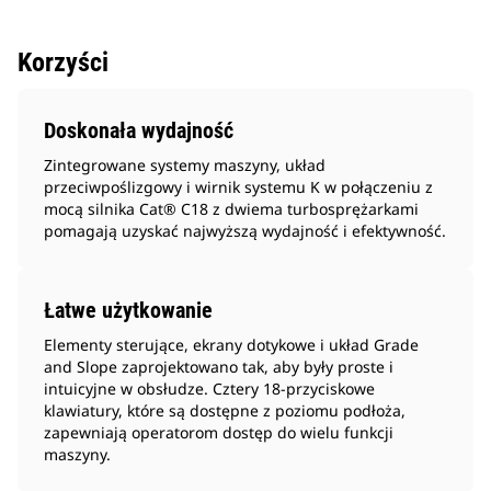
Korzyści
Doskonała wydajność
Zintegrowane systemy maszyny, układ
przeciwpoślizgowy i wirnik systemu K w połączeniu z
mocą silnika Cat® C18 z dwiema turbosprężarkami
pomagają uzyskać najwyższą wydajność i efektywność.
Łatwe użytkowanie
Elementy sterujące, ekrany dotykowe i układ Grade
and Slope zaprojektowano tak, aby były proste i
intuicyjne w obsłudze. Cztery 18-przyciskowe
klawiatury, które są dostępne z poziomu podłoża,
zapewniają operatorom dostęp do wielu funkcji
maszyny.