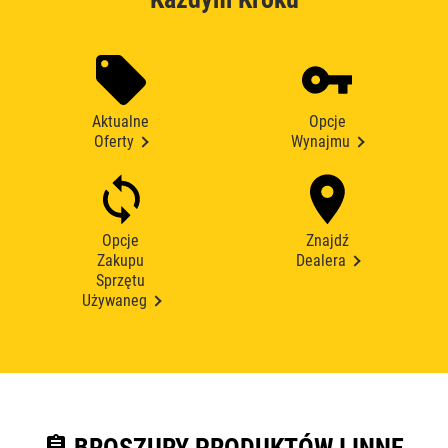
Aktualne
Opcje
Oferty
Wynajmu
Opcje
Znajdź
Zakupu
Dealera
Sprzętu
Używaneg
assignment