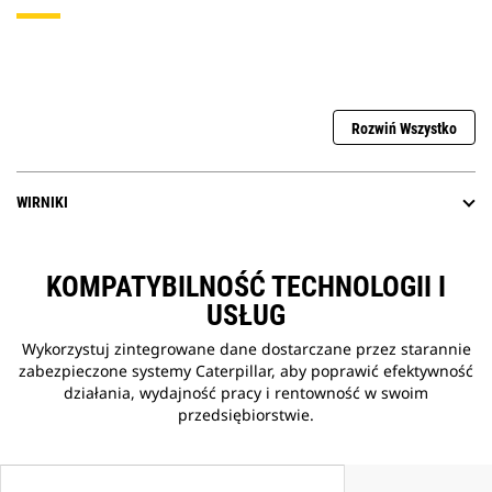
Rozwiń Wszystko
WIRNIKI
KOMPATYBILNOŚĆ TECHNOLOGII I
USŁUG
Wykorzystuj zintegrowane dane dostarczane przez starannie
zabezpieczone systemy Caterpillar, aby poprawić efektywność
działania, wydajność pracy i rentowność w swoim
przedsiębiorstwie.