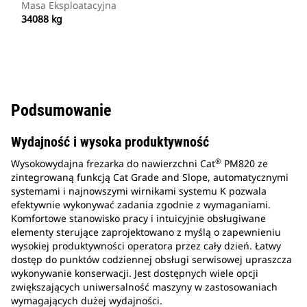
Masa Eksploatacyjna
34088 kg
Podsumowanie
Wydajność i wysoka produktywność
®
Wysokowydajna frezarka do nawierzchni Cat
PM820 ze
zintegrowaną funkcją Cat Grade and Slope, automatycznymi
systemami i najnowszymi wirnikami systemu K pozwala
efektywnie wykonywać zadania zgodnie z wymaganiami.
Komfortowe stanowisko pracy i intuicyjnie obsługiwane
elementy sterujące zaprojektowano z myślą o zapewnieniu
wysokiej produktywności operatora przez cały dzień. Łatwy
dostęp do punktów codziennej obsługi serwisowej upraszcza
wykonywanie konserwacji. Jest dostępnych wiele opcji
zwiększających uniwersalność maszyny w zastosowaniach
wymagających dużej wydajności.