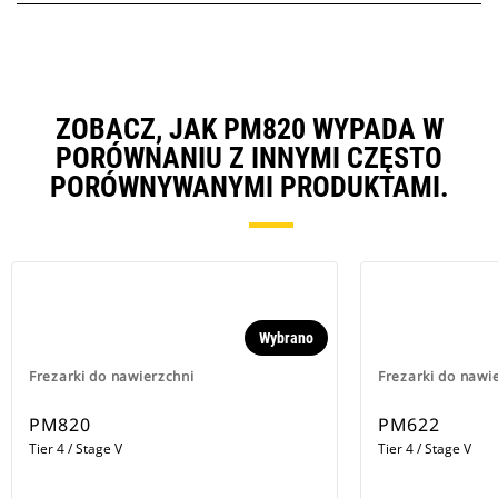
ZOBACZ, JAK PM820 WYPADA W
PORÓWNANIU Z INNYMI CZĘSTO
PORÓWNYWANYMI PRODUKTAMI.
Wybrano
Frezarki do nawierzchni
Frezarki do nawi
PM820
PM622
Tier 4 / Stage V
Tier 4 / Stage V