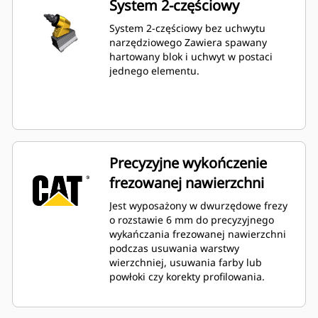
System 2-częściowy
System 2-częściowy bez uchwytu
narzędziowego Zawiera spawany
hartowany blok i uchwyt w postaci
jednego elementu.
Precyzyjne wykończenie
frezowanej nawierzchni
Jest wyposażony w dwurzędowe frezy
o rozstawie 6 mm do precyzyjnego
wykańczania frezowanej nawierzchni
podczas usuwania warstwy
wierzchniej, usuwania farby lub
powłoki czy korekty profilowania.