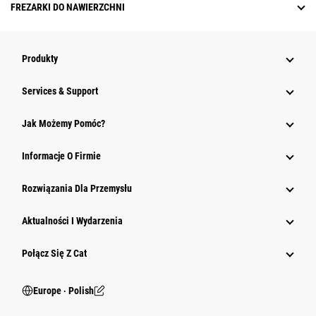
FREZARKI DO NAWIERZCHNI
Produkty
Services & Support
Jak Możemy Pomóc?
Informacje O Firmie
Rozwiązania Dla Przemysłu
Aktualności I Wydarzenia
Połącz Się Z Cat
Europe ‧ Polish