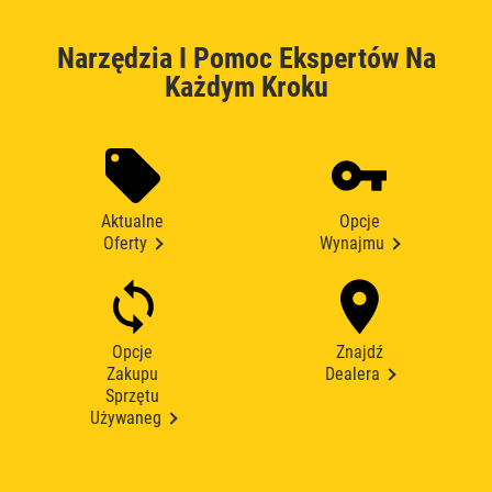
Narzędzia I Pomoc Ekspertów Na
Każdym Kroku
Aktualne
Opcje
Oferty
Wynajmu
Opcje
Znajdź
Zakupu
Dealera
Sprzętu
Używaneg