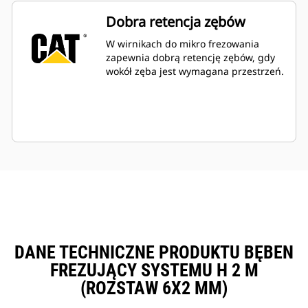
Dobra retencja zębów
W wirnikach do mikro frezowania
zapewnia dobrą retencję zębów, gdy
wokół zęba jest wymagana przestrzeń.
DANE TECHNICZNE PRODUKTU BĘBEN
FREZUJĄCY SYSTEMU H 2 M
(ROZSTAW 6X2 MM)