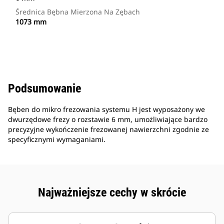
Średnica Bębna Mierzona Na Zębach
1073 mm
Podsumowanie
Bęben do mikro frezowania systemu H jest wyposażony we
dwurzędowe frezy o rozstawie 6 mm, umożliwiające bardzo
precyzyjne wykończenie frezowanej nawierzchni zgodnie ze
specyficznymi wymaganiami.
Najważniejsze cechy w skrócie