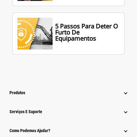
5 Passos Para Deter O
Furto De
Equipamentos
Produtos
Serviços E Suporte
Como Podemos Ajudar?