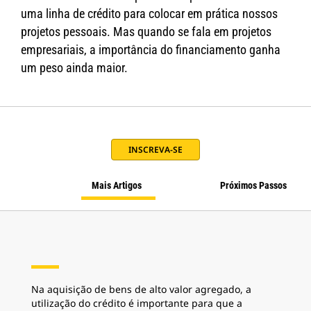
uma linha de crédito para colocar em prática nossos
projetos pessoais. Mas quando se fala em projetos
empresariais, a importância do financiamento ganha
um peso ainda maior.
INSCREVA-SE
Mais Artigos
Próximos Passos
Na aquisição de bens de alto valor agregado, a
utilização do crédito é importante para que a