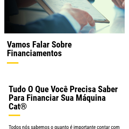
Vamos Falar Sobre
Financiamentos
Tudo O Que Você Precisa Saber
Para Financiar Sua Máquina
Cat®
Todos nós sabemos o quanto é importante contar com