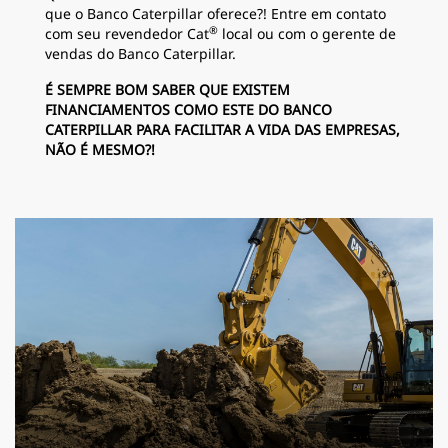
que o Banco Caterpillar oferece?! Entre em contato
®
com seu revendedor Cat
local ou com o gerente de
vendas do Banco Caterpillar.
É SEMPRE BOM SABER QUE EXISTEM
FINANCIAMENTOS COMO ESTE DO BANCO
CATERPILLAR PARA FACILITAR A VIDA DAS EMPRESAS,
NÃO É MESMO?!