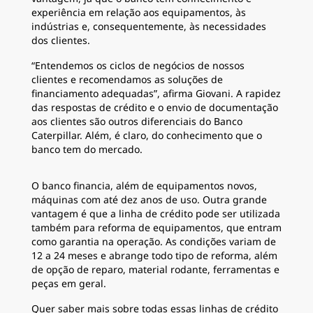
experiência em relação aos equipamentos, às
indústrias e, consequentemente, às necessidades
dos clientes.
“Entendemos os ciclos de negócios de nossos
clientes e recomendamos as soluções de
financiamento adequadas”, afirma Giovani. A rapidez
das respostas de crédito e o envio de documentação
aos clientes são outros diferenciais do Banco
Caterpillar. Além, é claro, do conhecimento que o
banco tem do mercado.
O banco financia, além de equipamentos novos,
máquinas com até dez anos de uso. Outra grande
vantagem é que a linha de crédito pode ser utilizada
também para reforma de equipamentos, que entram
como garantia na operação. As condições variam de
12 a 24 meses e abrange todo tipo de reforma, além
de opção de reparo, material rodante, ferramentas e
peças em geral.
Quer saber mais sobre todas essas linhas de crédito