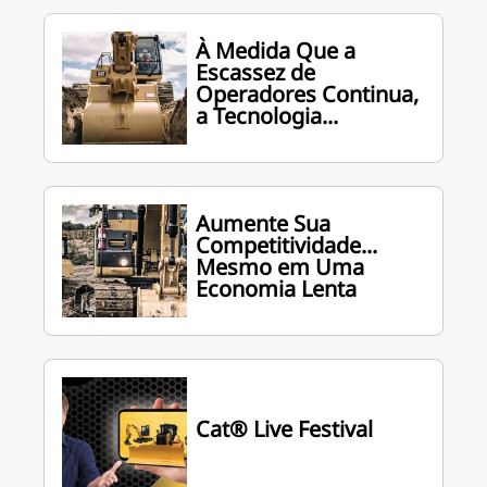
À Medida Que a
Escassez de
Operadores Continua,
a Tecnologia...
Aumente Sua
Competitividade...
Mesmo em Uma
Economia Lenta
Cat® Live Festival