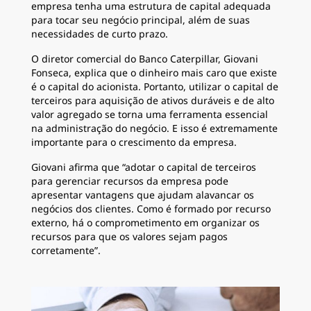
empresa tenha uma estrutura de capital adequada
para tocar seu negócio principal, além de suas
necessidades de curto prazo.
O diretor comercial do Banco Caterpillar, Giovani
Fonseca, explica que o dinheiro mais caro que existe
é o capital do acionista. Portanto, utilizar o capital de
terceiros para aquisição de ativos duráveis e de alto
valor agregado se torna uma ferramenta essencial
na administração do negócio. E isso é extremamente
importante para o crescimento da empresa.
Giovani afirma que “adotar o capital de terceiros
para gerenciar recursos da empresa pode
apresentar vantagens que ajudam alavancar os
negócios dos clientes. Como é formado por recurso
externo, há o comprometimento em organizar os
recursos para que os valores sejam pagos
corretamente”.