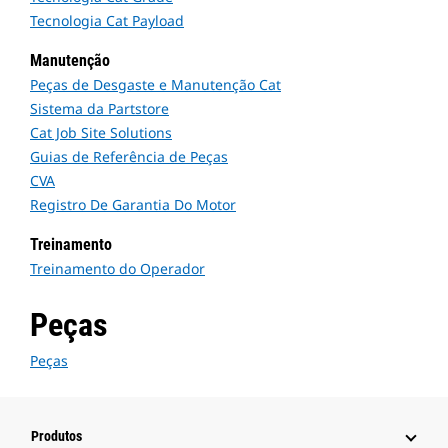
Tecnologia Cat Payload
Manutenção
Peças de Desgaste e Manutenção Cat
Sistema da Partstore
Cat Job Site Solutions
Guias de Referência de Peças
CVA
Registro De Garantia Do Motor
Treinamento
Treinamento do Operador
Peças
Peças
Produtos