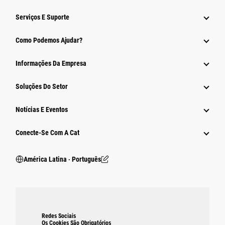
Serviços E Suporte
Como Podemos Ajudar?
Informações Da Empresa
Soluções Do Setor
Notícias E Eventos
Conecte-Se Com A Cat
América Latina ‧ Português
Redes Sociais
Os Cookies São Obrigatórios