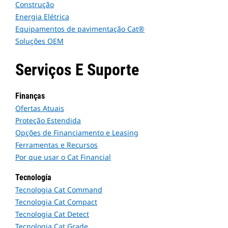
Construção
Energia Elétrica
Equipamentos de pavimentação Cat®
Soluções OEM
Serviços E Suporte
Finanças
Ofertas Atuais
Proteção Estendida
Opções de Financiamento e Leasing
Ferramentas e Recursos
Por que usar o Cat Financial
Tecnología
Tecnologia Cat Command
Tecnologia Cat Compact
Tecnologia Cat Detect
Tecnologia Cat Grade