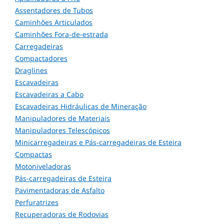
Assentadores de Tubos
Caminhões Articulados
Caminhões Fora-de-estrada
Carregadeiras
Compactadores
Draglines
Escavadeiras
Escavadeiras a Cabo
Escavadeiras Hidráulicas de Mineração
Manipuladores de Materiais
Manipuladores Telescópicos
Minicarregadeiras e Pás-carregadeiras de Esteira
Compactas
Motoniveladoras
Pás-carregadeiras de Esteira
Pavimentadoras de Asfalto
Perfuratrizes
Recuperadoras de Rodovias