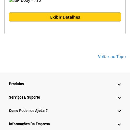
Exibir Detalhes
Voltar ao Topo
Produtos
Serviços E Suporte
Como Podemos Ajudar?
Informações Da Empresa