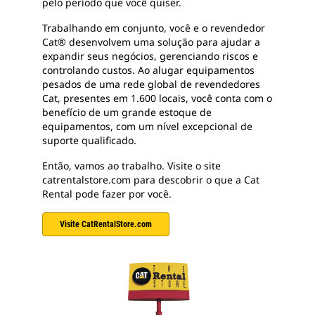
pelo período que você quiser.
Trabalhando em conjunto, você e o revendedor
Cat® desenvolvem uma solução para ajudar a
expandir seus negócios, gerenciando riscos e
controlando custos. Ao alugar equipamentos
pesados de uma rede global de revendedores
Cat, presentes em 1.600 locais, você conta com o
benefício de um grande estoque de
equipamentos, com um nível excepcional de
suporte qualificado.
Então, vamos ao trabalho. Visite o site
catrentalstore.com para descobrir o que a Cat
Rental pode fazer por você.
Visite CatRentalStore.com