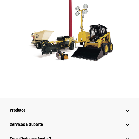
Produtos
Serviços E Suporte
Como Podemos Ajudar?