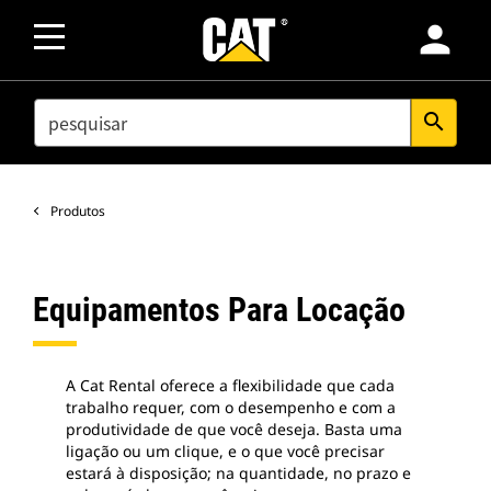
person
SEARCH
search
Produtos
Equipamentos Para Locação
A Cat Rental oferece a flexibilidade que cada
trabalho requer, com o desempenho e com a
produtividade de que você deseja. Basta uma
ligação ou um clique, e o que você precisar
estará à disposição; na quantidade, no prazo e