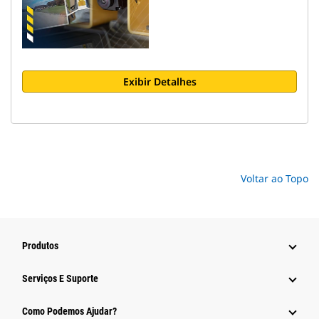
Exibir Detalhes
Voltar ao Topo
Produtos
Serviços E Suporte
Como Podemos Ajudar?