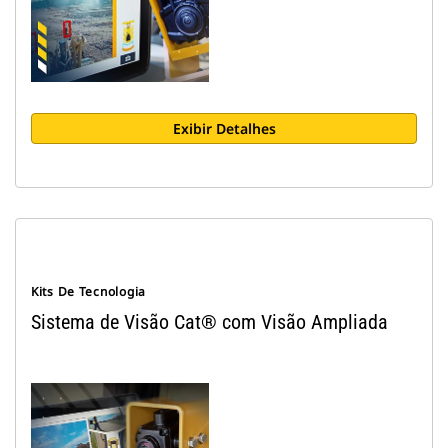
Exibir Detalhes
Kits De Tecnologia
Sistema de Visão Cat® com Visão Ampliada