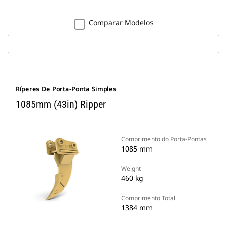
Comparar Modelos
Ríperes De Porta-Ponta Simples
1085mm (43in) Ripper
Comprimento do Porta-Pontas
1085 mm
Weight
460 kg
Comprimento Total
1384 mm