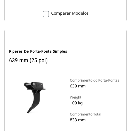
Comparar Modelos
Ríperes De Porta-Ponta Simples
639 mm (25 pol)
Comprimento do Porta-Pontas
639 mm
Weight
109 kg
Comprimento Total
833 mm