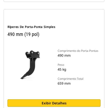
Ríperes De Porta-Ponta Simples
490 mm (19 pol)
Comprimento do Porta-Pontas
490 mm
Peso
45 kg
Comprimento Total
659 mm
Exibir Detalhes