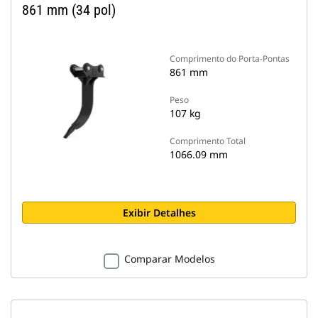
861 mm (34 pol)
Comprimento do Porta-Pontas
861 mm
Peso
107 kg
Comprimento Total
1066.09 mm
Exibir Detalhes
Comparar Modelos