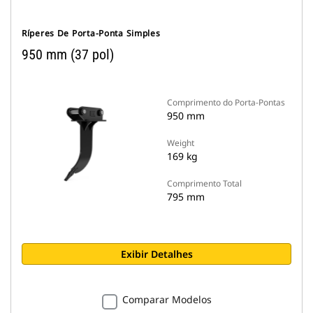
Ríperes De Porta-Ponta Simples
950 mm (37 pol)
Comprimento do Porta-Pontas
950 mm
Weight
169 kg
Comprimento Total
795 mm
Exibir Detalhes
Comparar Modelos