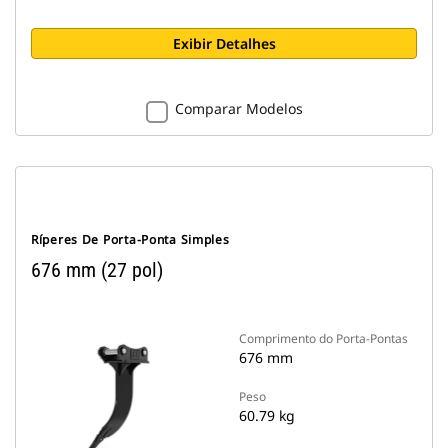
Exibir Detalhes
Comparar Modelos
Ríperes De Porta-Ponta Simples
676 mm (27 pol)
Comprimento do Porta-Pontas
676 mm
Peso
60.79 kg