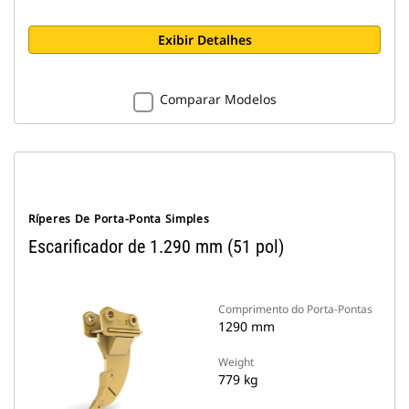
Exibir Detalhes
Comparar Modelos
Ríperes De Porta-Ponta Simples
Escarificador de 1.290 mm (51 pol)
Comprimento do Porta-Pontas
1290 mm
Weight
779 kg