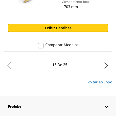
Comprimento Total
1703 mm
Exibir Detalhes
Comparar Modelos
1 - 15 De 25
Voltar ao Topo
Produtos