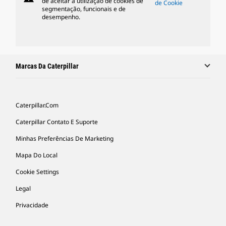
de aceitar a utilização de cookies de
de Cookie
segmentação, funcionais e de
desempenho.
Marcas Da Caterpillar
Caterpillar.com
Caterpillar Contato E Suporte
Minhas Preferências De Marketing
Mapa Do Local
Cookie Settings
Legal
Privacidade