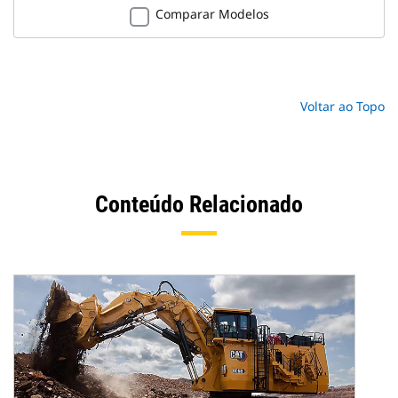
Comparar Modelos
Voltar ao Topo
Conteúdo Relacionado