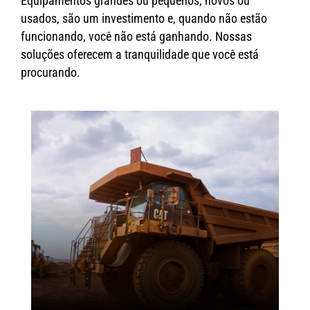
Equipamentos grandes ou pequenos, novos ou
usados, são um investimento e, quando não estão
funcionando, você não está ganhando. Nossas
soluções oferecem a tranquilidade que você está
procurando.