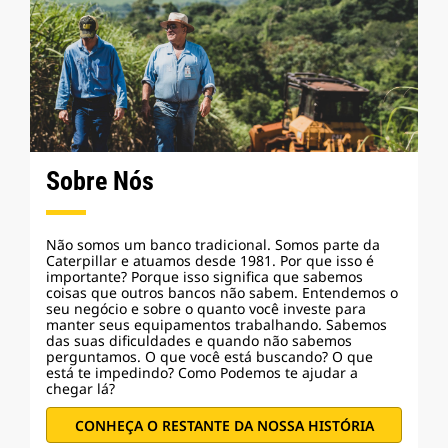
Sobre Nós
Não somos um banco tradicional. Somos parte da
Caterpillar e atuamos desde 1981. Por que isso é
importante? Porque isso significa que sabemos
coisas que outros bancos não sabem. Entendemos o
seu negócio e sobre o quanto você investe para
manter seus equipamentos trabalhando. Sabemos
das suas dificuldades e quando não sabemos
perguntamos. O que você está buscando? O que
está te impedindo? Como Podemos te ajudar a
chegar lá?
CONHEÇA O RESTANTE DA NOSSA HISTÓRIA