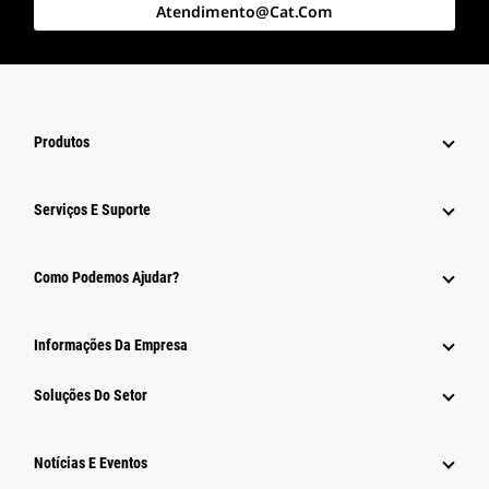
Atendimento@cat.com
Produtos
Serviços E Suporte
Como Podemos Ajudar?
Informações Da Empresa
Soluções Do Setor
Notícias E Eventos