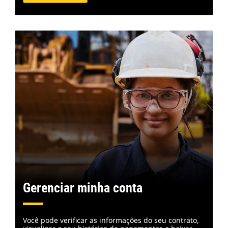
Gerenciar minha conta
Você pode verificar as informações do seu contrato,