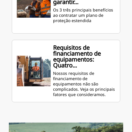
garantir...
Os 3 três principais benefícios
ao contratar um plano de
proteção estendida
Requisitos de
financiamento de
equipamentos:
Quatro...
Nossos requisitos de
financiamento de
equipamentos não são
complicados. Veja os principais
fatores que consideramos.