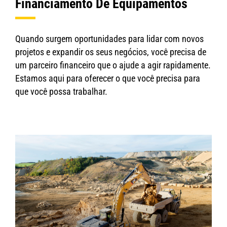
Financiamento De Equipamentos
Quando surgem oportunidades para lidar com novos
projetos e expandir os seus negócios, você precisa de
um parceiro financeiro que o ajude a agir rapidamente.
Estamos aqui para oferecer o que você precisa para
que você possa trabalhar.