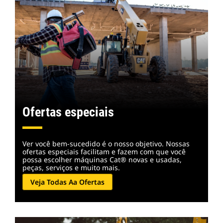
Ofertas especiais
Ver você bem-sucedido é o nosso objetivo. Nossas
ofertas especiais facilitam e fazem com que você
possa escolher máquinas Cat® novas e usadas,
peças, serviços e muito mais.
Veja Todas Aa Ofertas