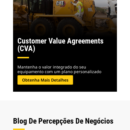
Customer Value Agreements
(CVA)
Mantenha o valor integrado do seu
equipamento com um plano personalizado
Obtenha Mais Detalhes
Blog De Percepções De Negócios