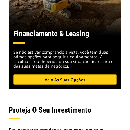
Financiamento & Leasing
Se não estiver comprando à vista, você tem duas
ótimas opções para adquirir equipamentos. A
escolha certa depende da sua situação financeira e
das suas metas de negócios.
Veja As Suas Opções
Proteja O Seu Investimento