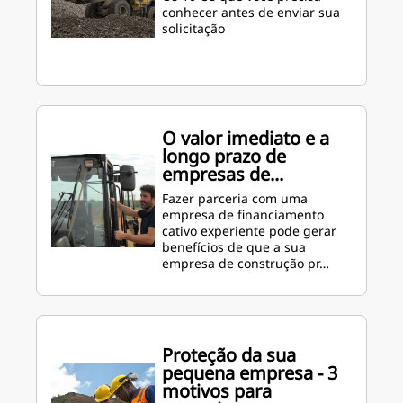
conhecer antes de enviar sua
solicitação
O valor imediato e a
longo prazo de
empresas de...
Fazer parceria com uma
empresa de financiamento
cativo experiente pode gerar
benefícios de que a sua
empresa de construção pr…
Proteção da sua
pequena empresa - 3
motivos para