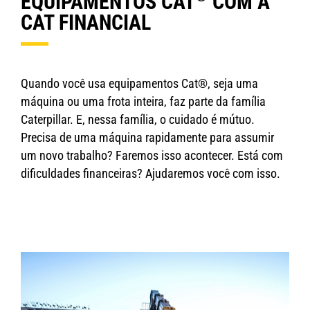
EQUIPAMENTOS CAT
COM A
CAT FINANCIAL
Quando você usa equipamentos Cat®, seja uma
máquina ou uma frota inteira, faz parte da família
Caterpillar. E, nessa família, o cuidado é mútuo.
Precisa de uma máquina rapidamente para assumir
um novo trabalho? Faremos isso acontecer. Está com
dificuldades financeiras? Ajudaremos você com isso.