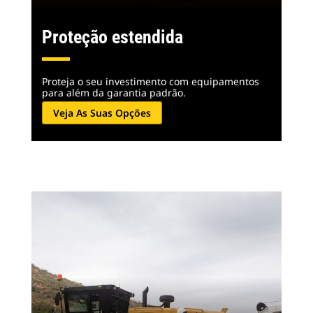
Proteção estendida
Proteja o seu investimento com equipamentos
para além da garantia padrão.
Veja As Suas Opções