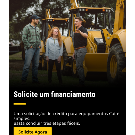
Solicite um financiamento
Uma solicitação de crédito para equipamentos Cat é
simples.
Basta concluir três etapas fáceis.
Solicite Agora