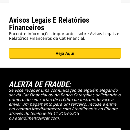
Avisos Legais E Relatórios
Financeiros
Encontre informações importantes sobre Avisos Legais e
Relatórios Financeiros da Cat Financial.
Veja Aqui
ALERTA DE FRAUDE:
Se você receber uma comunicação de alguém alegando
ser da Cat Financial ou do Banco Caterpillar, solicitando o
número do seu cartão de crédito ou instruindo você a
enviar um pagamento para um terceiro, recuse e entre
em contato imediatamente com Atendimento ao Cliente
através do telefone 55 11 2109-2213
ou atendimento@cat.com.