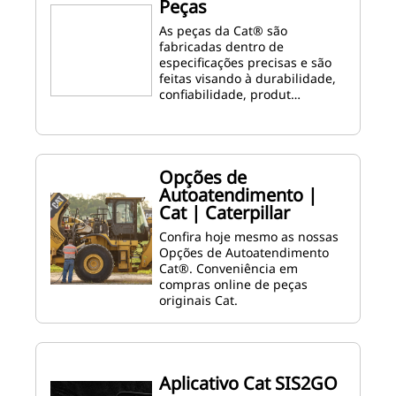
Peças
As peças da Cat® são
fabricadas dentro de
especificações precisas e são
feitas visando à durabilidade,
confiabilidade, produt…
Opções de
Autoatendimento |
Cat | Caterpillar
Confira hoje mesmo as nossas
Opções de Autoatendimento
Cat®. Conveniência em
compras online de peças
originais Cat.
Aplicativo Cat SIS2GO