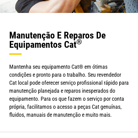
Manutenção E Reparos De
®
Equipamentos Cat
Mantenha seu equipamento Cat® em ótimas
condições e pronto para o trabalho. Seu revendedor
Cat local pode oferecer serviço profissional rápido para
manutenção planejada e reparos inesperados do
equipamento. Para os que fazem o serviço por conta
própria, facilitamos o acesso a peças Cat genuínas,
fluidos, manuais de manutenção e muito mais.