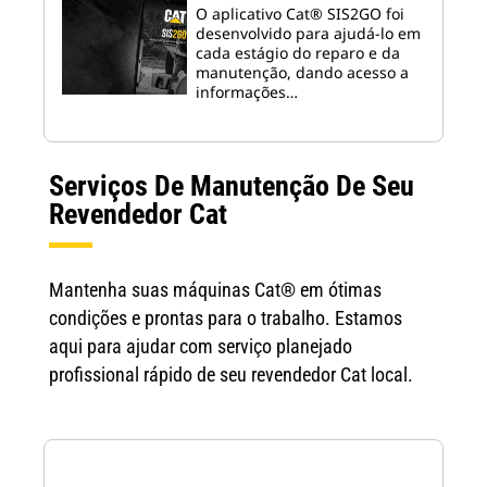
O aplicativo Cat® SIS2GO foi
desenvolvido para ajudá-lo em
cada estágio do reparo e da
manutenção, dando acesso a
informações…
Serviços De Manutenção De Seu
Revendedor Cat
Mantenha suas máquinas Cat® em ótimas
condições e prontas para o trabalho. Estamos
aqui para ajudar com serviço planejado
profissional rápido de seu revendedor Cat local.