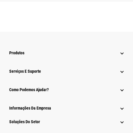
Produtos
Serviços E Suporte
Como Podemos Ajudar?
Informações Da Empresa
Soluções Do Setor