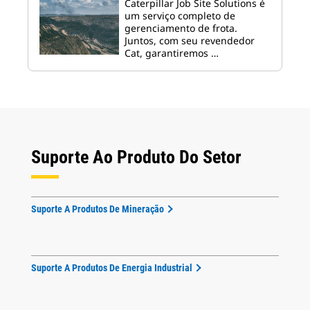
Caterpillar Job Site Solutions é
um serviço completo de
gerenciamento de frota.
Juntos, com seu revendedor
Cat, garantiremos …
Suporte Ao Produto Do Setor
Suporte A Produtos De Mineração
Suporte A Produtos De Energia Industrial