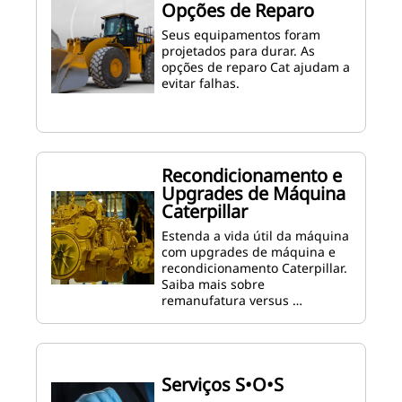
Opções de Reparo
Seus equipamentos foram
projetados para durar. As
opções de reparo Cat ajudam a
evitar falhas.
Recondicionamento e
Upgrades de Máquina
Caterpillar
Estenda a vida útil da máquina
com upgrades de máquina e
recondicionamento Caterpillar.
Saiba mais sobre
remanufatura versus …
Serviços S•O•S