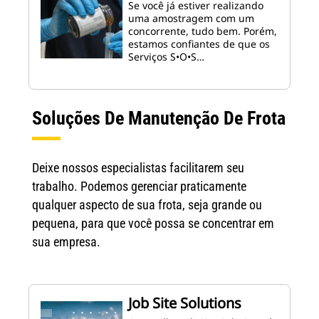
Se você já estiver realizando
uma amostragem com um
concorrente, tudo bem. Porém,
estamos confiantes de que os
Serviços S•O•S…
Soluções De Manutenção De Frota
Deixe nossos especialistas facilitarem seu
trabalho. Podemos gerenciar praticamente
qualquer aspecto de sua frota, seja grande ou
pequena, para que você possa se concentrar em
sua empresa.
Job Site Solutions