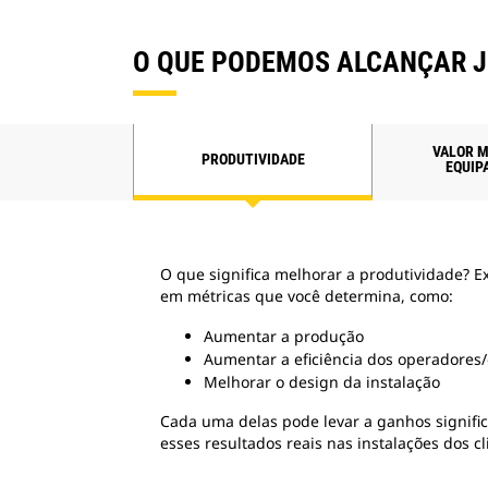
O QUE PODEMOS ALCANÇAR 
VALOR M
PRODUTIVIDADE
EQUIP
O que significa melhorar a produtividade? E
em métricas que você determina, como:
Aumentar a produção
Aumentar a eficiência dos operadores
Melhorar o design da instalação
Cada uma delas pode levar a ganhos signifi
esses resultados reais nas instalações dos cl