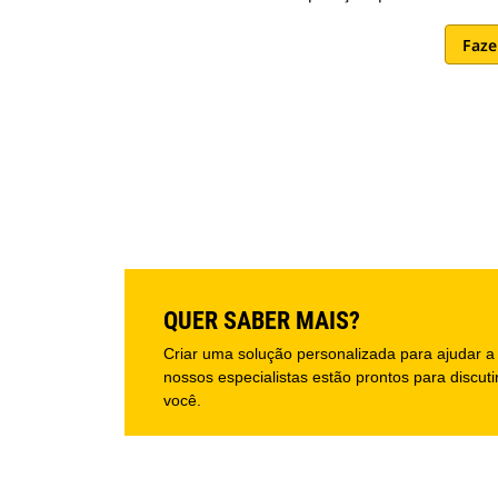
Faze
QUER SABER MAIS?
Criar uma solução personalizada para ajudar 
nossos especialistas estão prontos para discut
você.