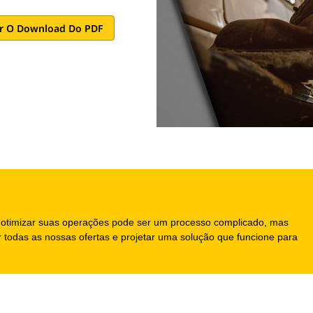
r O Download Do PDF
a otimizar suas operações pode ser um processo complicado, mas
ir todas as nossas ofertas e projetar uma solução que funcione para