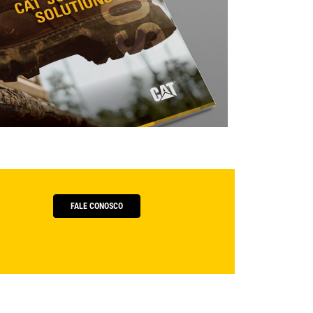
FALE CONOSCO