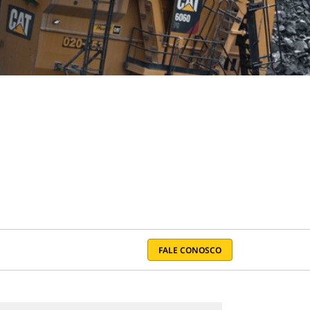
FALE CONOSCO