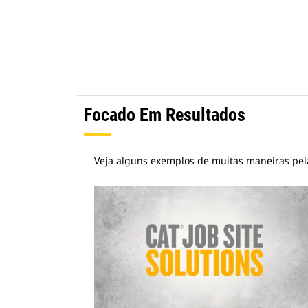
Focado Em Resultados
Veja alguns exemplos de muitas maneiras pela