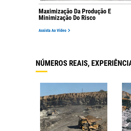
Maximização Da Produção E
Minimização Do Risco
Assista Ao Vídeo
NÚMEROS REAIS, EXPERIÊNCIA