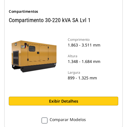
Compartimentos
Compartimento 30-220 kVA SA Lvl 1
Comprimento
1.863 - 3.511 mm
Altura
1.348 - 1.684 mm
Largura
899 - 1.325 mm
Exibir Detalhes
Comparar Modelos