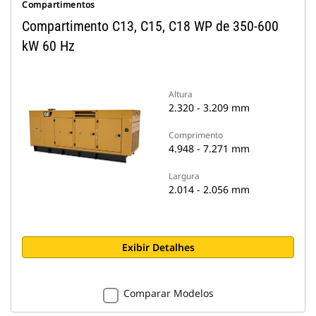
Compartimentos
Compartimento C13, C15, C18 WP de 350-600
kW 60 Hz
Altura
2.320 - 3.209 mm
Comprimento
4.948 - 7.271 mm
Largura
2.014 - 2.056 mm
Exibir Detalhes
Comparar Modelos