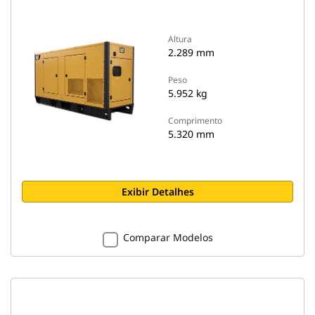
Altura
2.289 mm
Peso
5.952 kg
Comprimento
5.320 mm
Exibir Detalhes
Comparar Modelos