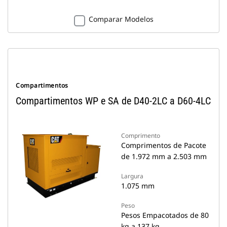
Comparar Modelos
Compartimentos
Compartimentos WP e SA de D40-2LC a D60-4LC
Comprimento
Comprimentos de Pacote
de 1.972 mm a 2.503 mm
Largura
1.075 mm
Peso
Pesos Empacotados de 80
kg a 137 kg