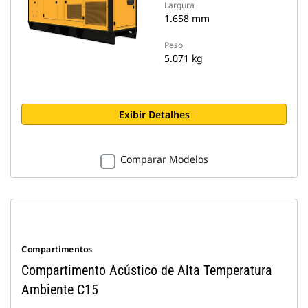
Largura
1.658 mm
Peso
5.071 kg
Exibir Detalhes
Comparar Modelos
Compartimentos
Compartimento Acústico de Alta Temperatura
Ambiente C15