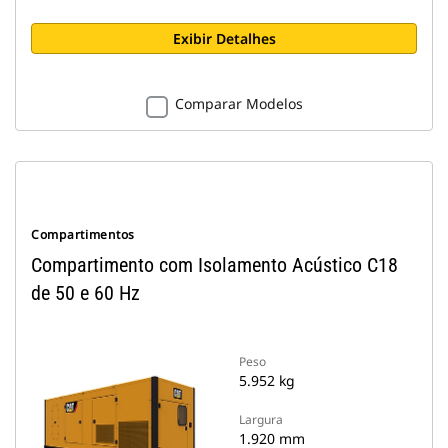
Exibir Detalhes
Comparar Modelos
Compartimentos
Compartimento com Isolamento Acústico C18
de 50 e 60 Hz
Peso
5.952 kg
Largura
1.920 mm