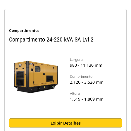
Compartimentos
Compartimento 24-220 kVA SA Lvl 2
Largura
980 - 11.130 mm
Comprimento
2.120 - 3.520 mm
Altura
1.519 - 1.809 mm
Exibir Detalhes