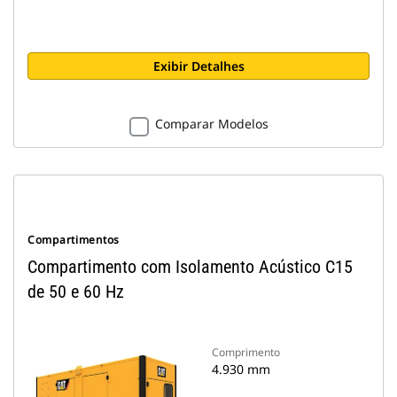
Exibir Detalhes
Comparar Modelos
Compartimentos
Compartimento com Isolamento Acústico C15
de 50 e 60 Hz
Comprimento
4.930 mm