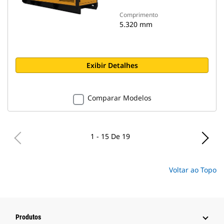
Comprimento
5.320 mm
Exibir Detalhes
Comparar Modelos
1 - 15 De 19
Voltar ao Topo
Produtos