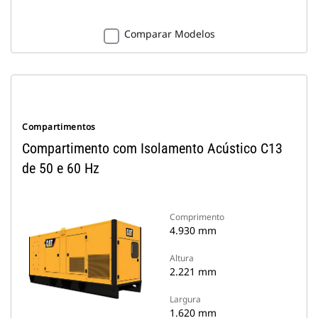
Comparar Modelos
Compartimentos
Compartimento com Isolamento Acústico C13
de 50 e 60 Hz
Comprimento
4.930 mm
Altura
2.221 mm
Largura
1.620 mm