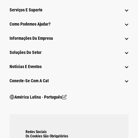
Serviços E Suporte
Como Podemos Ajudar?
Informações Da Empresa
Soluções Do Setor
Notícias E Eventos
Conecte-Se Com A Cat
América Latina ‧ Português
Redes Sociais
Os Cookies São Obrigatórios