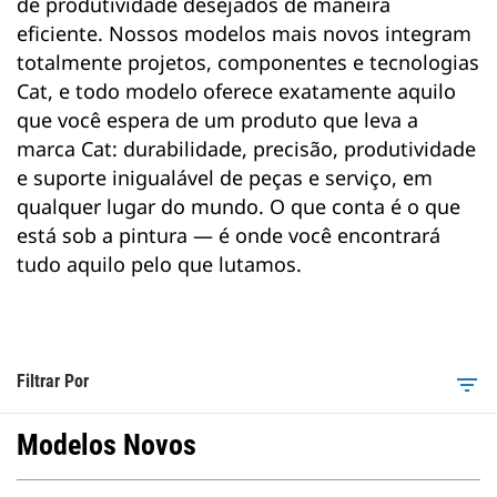
de produtividade desejados de maneira
eficiente. Nossos modelos mais novos integram
totalmente projetos, componentes e tecnologias
Cat, e todo modelo oferece exatamente aquilo
que você espera de um produto que leva a
marca Cat: durabilidade, precisão, produtividade
e suporte inigualável de peças e serviço, em
qualquer lugar do mundo. O que conta é o que
está sob a pintura — é onde você encontrará
tudo aquilo pelo que lutamos.
Filtrar Por
filter_list
Modelos Novos