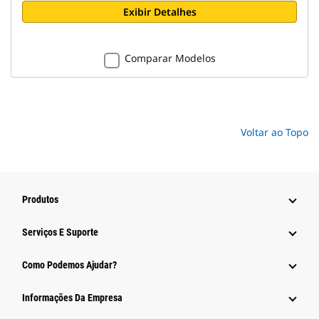
Exibir Detalhes
Comparar Modelos
Voltar ao Topo
Produtos
Serviços E Suporte
Como Podemos Ajudar?
Informações Da Empresa