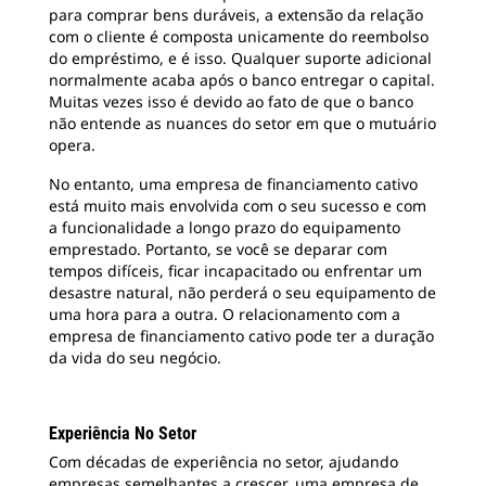
para comprar bens duráveis, a extensão da relação
com o cliente é composta unicamente do reembolso
do empréstimo, e é isso. Qualquer suporte adicional
normalmente acaba após o banco entregar o capital.
Muitas vezes isso é devido ao fato de que o banco
não entende as nuances do setor em que o mutuário
opera.
No entanto, uma empresa de financiamento cativo
está muito mais envolvida com o seu sucesso e com
a funcionalidade a longo prazo do equipamento
emprestado. Portanto, se você se deparar com
tempos difíceis, ficar incapacitado ou enfrentar um
desastre natural, não perderá o seu equipamento de
uma hora para a outra. O relacionamento com a
empresa de financiamento cativo pode ter a duração
da vida do seu negócio.
Experiência No Setor
Com décadas de experiência no setor, ajudando
empresas semelhantes a crescer, uma empresa de