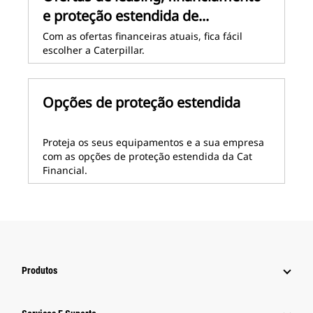
e proteção estendida de...
Com as ofertas financeiras atuais, fica fácil
escolher a Caterpillar.
Opções de proteção estendida
Proteja os seus equipamentos e a sua empresa
com as opções de proteção estendida da Cat
Financial.
Produtos