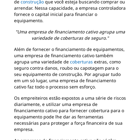
de
construção
que você esteja buscando comprar ou
arrendar. Nessa capacidade, a empresa controladora
fornece o capital inicial para financiar o
equipamento.
"Uma empresa de financiamento cativo agrupa uma
variedade de coberturas de seguro."
Além de fornecer o financiamento de equipamentos,
uma empresa de financiamento cativo também
agrupa uma variedade de
coberturas
extras, como
seguro contra danos, roubo ou capotagem para o
seu equipamento de construção. Por agrupar tudo
em um só lugar, uma empresa de financiamento
cativo faz todo o processo sem esforço.
Os empreiteiros estão expostos a uma série de riscos
diariamente, e utilizar uma empresa de
financiamento cativo para fornecer cobertura para o
equipamento pode lhe dar as ferramentas
necessárias para proteger a força financeira de sua
empresa.