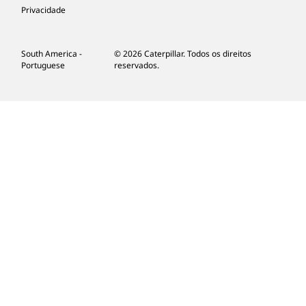
Privacidade
South America -
© 2026 Caterpillar. Todos os direitos
Portuguese
reservados.