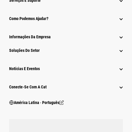
Serviços E Suporte
Como Podemos Ajudar?
Informações Da Empresa
Soluções Do Setor
Notícias E Eventos
Conecte-Se Com A Cat
América Latina ‧ Português