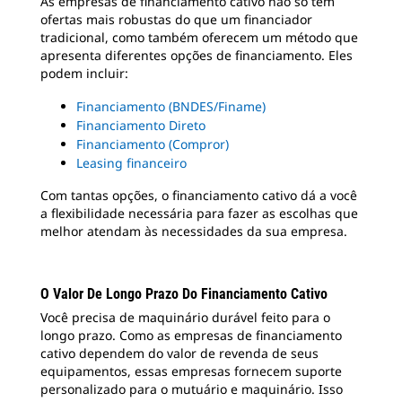
As empresas de financiamento cativo não só têm
ofertas mais robustas do que um financiador
tradicional, como também oferecem um método que
apresenta diferentes opções de financiamento. Eles
podem incluir:
Financiamento (BNDES/Finame)
Financiamento Direto
Financiamento (Compror)
Leasing financeiro
Com tantas opções, o financiamento cativo dá a você
a flexibilidade necessária para fazer as escolhas que
melhor atendam às necessidades da sua empresa.
O Valor De Longo Prazo Do Financiamento Cativo
Você precisa de maquinário durável feito para o
longo prazo. Como as empresas de financiamento
cativo dependem do valor de revenda de seus
equipamentos, essas empresas fornecem suporte
personalizado para o mutuário e maquinário. Isso