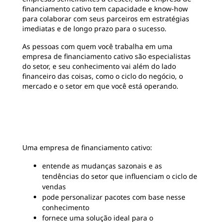
financiamento cativo tem capacidade e know-how
para colaborar com seus parceiros em estratégias
imediatas e de longo prazo para o sucesso.
As pessoas com quem você trabalha em uma
empresa de financiamento cativo são especialistas
do setor, e seu conhecimento vai além do lado
financeiro das coisas, como o ciclo do negócio, o
mercado e o setor em que você está operando.
Uma empresa de financiamento cativo:
entende as mudanças sazonais e as
tendências do setor que influenciam o ciclo de
vendas
pode personalizar pacotes com base nesse
conhecimento
fornece uma solução ideal para o