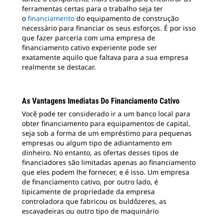
ferramentas certas para o trabalho seja ter
o
financiamento
do equipamento de construção
necessário para financiar os seus esforços. É por isso
que fazer parceria com uma empresa de
financiamento cativo experiente pode ser
exatamente aquilo que faltava para a sua empresa
realmente se destacar.
As Vantagens Imediatas Do Financiamento Cativo
Você pode ter considerado ir a um banco local para
obter financiamento para equipamentos de capital,
seja sob a forma de um empréstimo para pequenas
empresas ou algum tipo de adiantamento em
dinheiro. No entanto, as ofertas desses tipos de
financiadores são limitadas apenas ao financiamento
que eles podem lhe fornecer, e é isso. Um empresa
de financiamento cativo, por outro lado, é
tipicamente de propriedade da empresa
controladora que fabricou os buldôzeres, as
escavadeiras ou outro tipo de maquinário