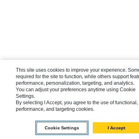
This site uses cookies to improve your experience. Som
required for the site to function, while others support feat
performance, personalization, targeting, and analytics.
You can adjust your preferences anytime using Cookie
Settings.
By selecting I Accept, you agree to the use of functional,
performance, and targeting cookies.
Cookie Settings
I Accept