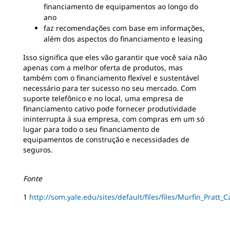
financiamento de equipamentos ao longo do
ano
faz recomendações com base em informações,
além dos aspectos do financiamento e leasing
Isso significa que eles vão garantir que você saia não
apenas com a melhor oferta de produtos, mas
também com o financiamento flexível e sustentável
necessário para ter sucesso no seu mercado. Com
suporte telefônico e no local, uma empresa de
financiamento cativo pode fornecer produtividade
ininterrupta à sua empresa, com compras em um só
lugar para todo o seu financiamento de
equipamentos de construção e necessidades de
seguros.
Fonte
1
http://som.yale.edu/sites/default/files/files/Murfin_Pratt_