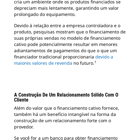
cria um ambiente onde os produtos financiados se
depreciam mais lentamente, garantindo um valor
prolongado do equipamento.
Devido à relação entre a empresa controladora e o
produto, pesquisas mostram que o financiamento de
suas próprias vendas no modelo de financiamento
cativo pode potencialmente resultar em menores
adiantamentos de pagamentos do que o que um
financiador tradicional proporcionaria
devido a
1
maiores valores de revenda
no futuro.
A Construção De Um Relacionamento Sólido Com O
Cliente
Além do valor que o financiamento cativo fornece,
também há um benefício intangível na forma da
construção de um relacionamento forte com o
provedor.
Se você for a um banco para obter financiamento