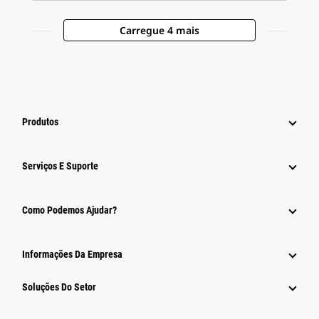
Carregue 4 mais
Produtos
Serviços E Suporte
Como Podemos Ajudar?
Informações Da Empresa
Soluções Do Setor