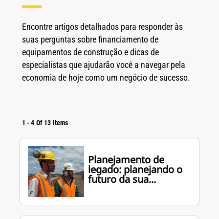
Encontre artigos detalhados para responder às
suas perguntas sobre financiamento de
equipamentos de construção e dicas de
especialistas que ajudarão você a navegar pela
economia de hoje como um negócio de sucesso.
1
-
4
Of
13
Items
Planejamento de
legado: planejando o
futuro da sua...