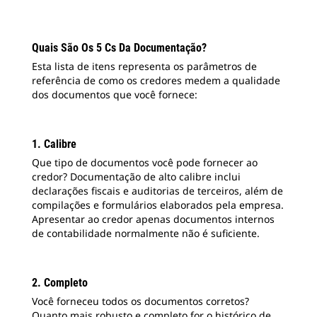
Quais São Os 5 Cs Da Documentação?
Esta lista de itens representa os parâmetros de
referência de como os credores medem a qualidade
dos documentos que você fornece:
1. Calibre
Que tipo de documentos você pode fornecer ao
credor? Documentação de alto calibre inclui
declarações fiscais e auditorias de terceiros, além de
compilações e formulários elaborados pela empresa.
Apresentar ao credor apenas documentos internos
de contabilidade normalmente não é suficiente.
2. Completo
Você forneceu todos os documentos corretos?
Quanto mais robusto e completo for o histórico de