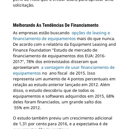
solicitação.
Melhorando As Tendências De Financiamento
As empresas estão buscando
opções de leasing e
financiamento de equipamentos
mais do que nunca.
De acordo com o relatório da Equipment Leasing and
Finance Foundation "Estudo de mercado de
financiamento de equipamentos dos EUA: 2016-
2017", 78% dos entrevistados disseram que
aproveitaram
a vantagem de usar financiamento de
equipamentos
no ano fiscal de 2015. Isso
representa um aumento de 4 pontos percentuais em
relação ao estudo anterior lançado em 2012. Além
disso, o estudo descobriu que de todos os
equipamentos e softwares adquiridos em 2015, 68%
deles foram financiados, um grande salto dos
55% em 2012.
O estudo também previu um crescimento adicional
de 1,31 por cento para 2016, e a expectativa é de