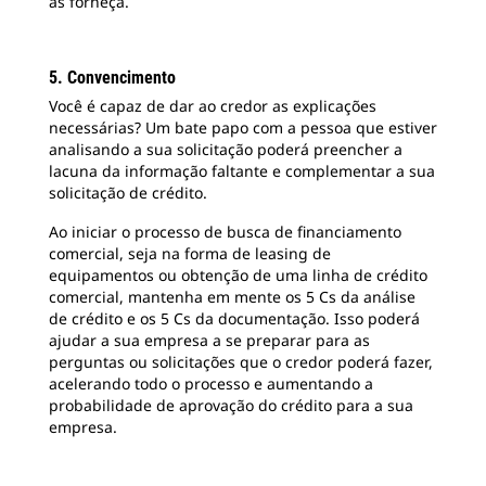
as forneça.
5. Convencimento
Você é capaz de dar ao credor as explicações
necessárias? Um bate papo com a pessoa que estiver
analisando a sua solicitação poderá preencher a
lacuna da informação faltante e complementar a sua
solicitação de crédito.
Ao iniciar o processo de busca de financiamento
comercial, seja na forma de leasing de
equipamentos ou obtenção de uma linha de crédito
comercial, mantenha em mente os 5 Cs da análise
de crédito e os 5 Cs da documentação. Isso poderá
ajudar a sua empresa a se preparar para as
perguntas ou solicitações que o credor poderá fazer,
acelerando todo o processo e aumentando a
probabilidade de aprovação do crédito para a sua
empresa.