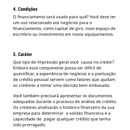
4. Condições
O financiamento será usado para quê? Você deve ter
um uso relacionado aos negócios para o
financiamento, como capital de giro, novo espaço de
escritório ou investimento em novos equipamentos.
5. Caráter
Que tipo de impressão geral você causa no credor?
Embora esse componente possa ser difícil de
quantificar, a experiência de negócios e a pontuação
de crédito pessoal servem como fatores que ajudam
os credores a tomar uma decisão bem embasada.
Você também precisará apresentar os documentos
adequados durante o processo de análise de crédito.
Os credores analisarão o histórico financeiro da sua
empresa para determinar a solidez financeira e a
capacidade de pagar qualquer crédito que tenha
sido prorrogado.