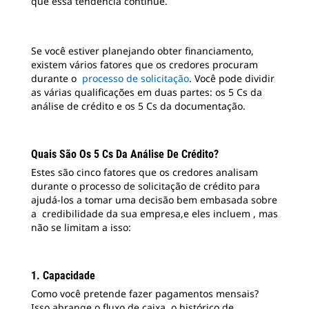
que essa tendência continue.
Se você estiver planejando obter financiamento,
existem vários fatores que os credores procuram
durante o
processo de solicitação
. Você pode dividir
as várias qualificações em duas partes: os 5 Cs da
análise de crédito e os 5 Cs da documentação.
Quais São Os 5 Cs Da Análise De Crédito?
Estes são cinco fatores que os credores analisam
durante o processo de solicitação de crédito para
ajudá-los a tomar uma decisão bem embasada sobre
a credibilidade da sua empresa,e eles incluem , mas
não se limitam a isso:
1. Capacidade
Como você pretende fazer pagamentos mensais?
Isso abrange o fluxo de caixa, o histórico de