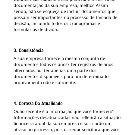
documentação da sua empresa, melhor. Assim
sendo, não se esqueça de incluir documentos que
possam ser importantes no processo de tomada de
decisão, incluindo todos os cronogramas e
formulários de dívida.
3. Consistência
A sua empresa fornece o mesmo conjunto de
documentos todos os anos? Ter registros de anos
alternados ou ter apenas uma parte dos
documentos disponíveis para um determinado
arquivamento não é suficiente.
4. Certeza Da Atualidade
Quão recente é a informação que você forneceu?
Informações desatualizadas não refletirão a situação
financeira atual da sua empresa e só criarão um
atraso no processo, pois o credor solicitará que você