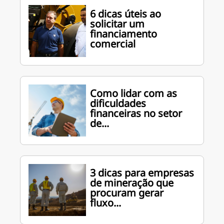
6 dicas úteis ao
solicitar um
financiamento
comercial
Como lidar com as
dificuldades
financeiras no setor
de...
3 dicas para empresas
de mineração que
procuram gerar
fluxo...