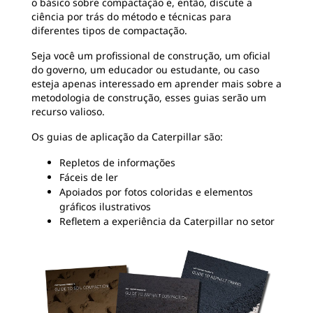
o básico sobre compactação e, então, discute a
ciência por trás do método e técnicas para
diferentes tipos de compactação.
Seja você um profissional de construção, um oficial
do governo, um educador ou estudante, ou caso
esteja apenas interessado em aprender mais sobre a
metodologia de construção, esses guias serão um
recurso valioso.
Os guias de aplicação da Caterpillar são:
Repletos de informações
Fáceis de ler
Apoiados por fotos coloridas e elementos
gráficos ilustrativos
Refletem a experiência da Caterpillar no setor