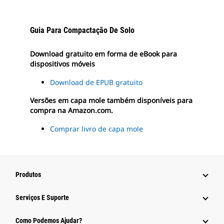
Guia Para Compactação De Solo
Download gratuito em forma de eBook para
dispositivo
s móveis
Download de EPUB gratuito
Versões em capa mole também disponíveis para
compra na Amazon.com.
Comprar livro de capa mole
Produtos
Serviços E Suporte
Como Podemos Ajudar?