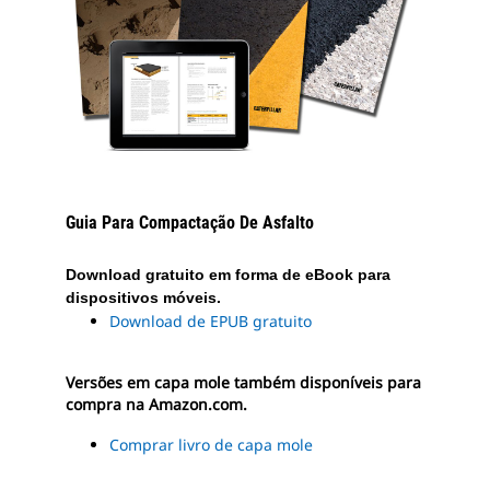
Guia Para Compactação De Asfalto
Download gratuito em forma de eBook para
dispositivos móveis.
Download de EPUB gratuito
Versões em capa mole também disponíveis para
compra na Amazon.com.
Comprar livro de capa mole