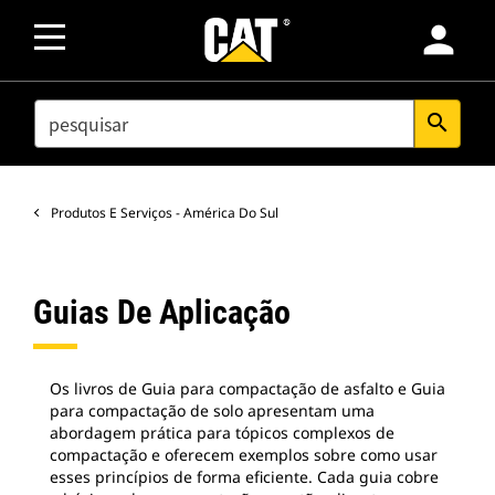
person
SEARCH
search
Produtos E Serviços - América Do Sul
Guias De Aplicação
Os livros de Guia para compactação de asfalto e Guia
para compactação de solo apresentam uma
abordagem prática para tópicos complexos de
compactação e oferecem exemplos sobre como usar
esses princípios de forma eficiente. Cada guia cobre