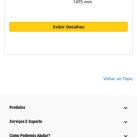
1475 mm
Exibir Detalhes
Voltar ao Topo
Produtos
Serviços E Suporte
Como Podemos Ajudar?