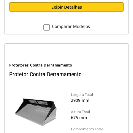
Exibir Detalhes
Comparar Modelos
Protetores Contra Derramamento
Protetor Contra Derramamento
Largura Total
2909 mm
Altura Total
675 mm
Comprimento Total