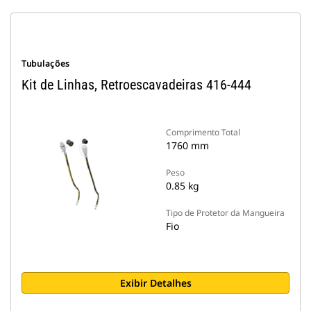
Tubulações
Kit de Linhas, Retroescavadeiras 416-444
Comprimento Total
1760 mm
Peso
0.85 kg
Tipo de Protetor da Mangueira
Fio
Exibir Detalhes