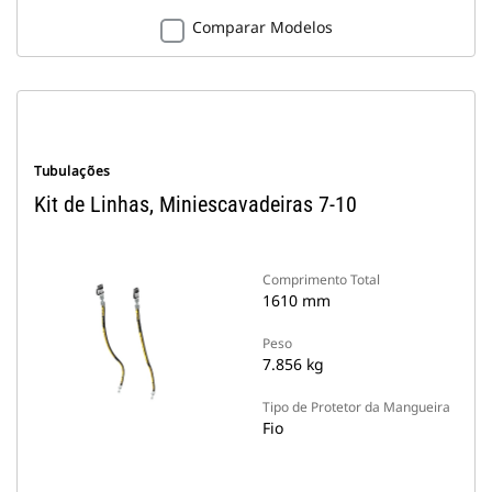
Comparar Modelos
Tubulações
Kit de Linhas, Miniescavadeiras 7-10
Comprimento Total
1610 mm
Peso
7.856 kg
Tipo de Protetor da Mangueira
Fio