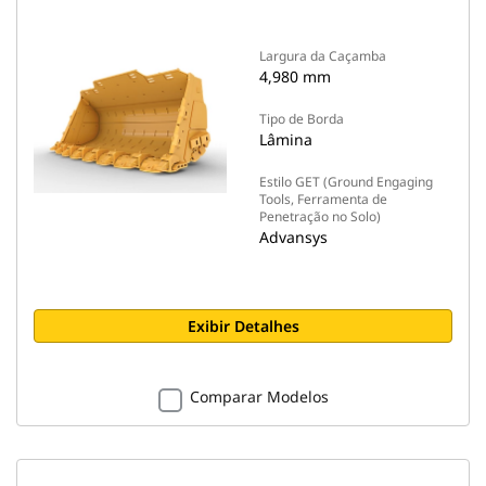
Largura da Caçamba
4,980 mm
Tipo de Borda
Lâmina
Estilo GET (Ground Engaging
Tools, Ferramenta de
Penetração no Solo)
Advansys
Exibir Detalhes
Comparar Modelos