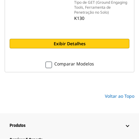
Tipo de GET (Ground Engaging
Tools, Ferramenta de
Penetração no Solo)
K130
Exibir Detalhes
Comparar Modelos
Voltar ao Topo
Produtos