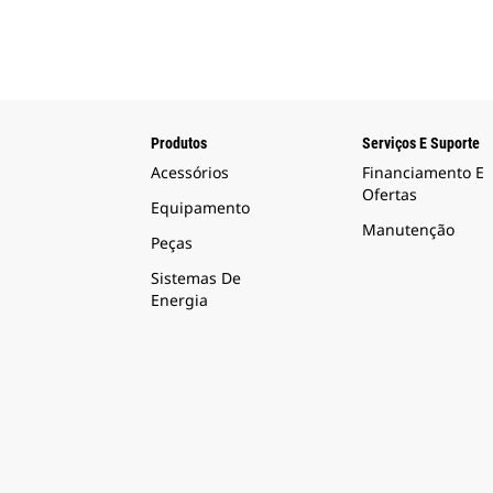
Produtos
Serviços E Suporte
Acessórios
Financiamento E
Ofertas
Equipamento
Manutenção
Peças
Sistemas De
Energia