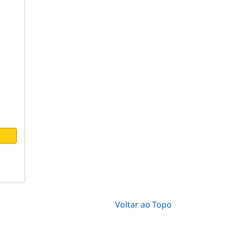
Voltar ao Topo