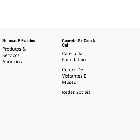
Notícias E Eventos
Conecte-Se Com A
Cat
Produtos &
Caterpillar
Serviços
Foundation
Anúncios
Centro De
Visitantes E
Museu
Redes Sociais