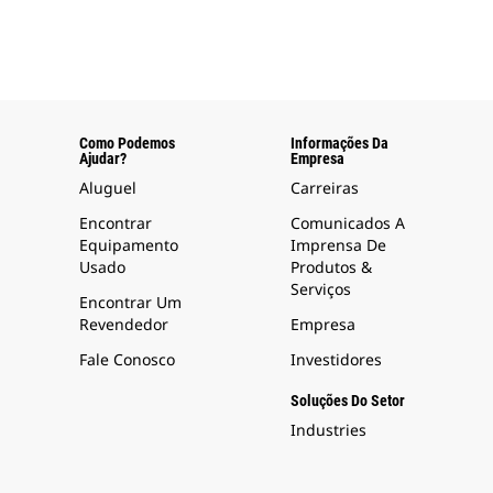
Como Podemos
Informações Da
Ajudar?
Empresa
Aluguel
Carreiras
Encontrar
Comunicados A
Equipamento
Imprensa De
Usado
Produtos &
Serviços
Encontrar Um
Revendedor
Empresa
Fale Conosco
Investidores
Soluções Do Setor
Industries