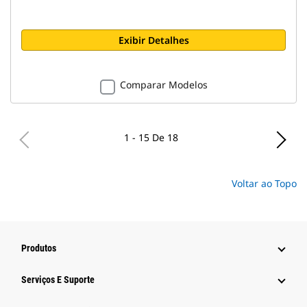
Exibir Detalhes
Comparar Modelos
1 - 15 De 18
Voltar ao Topo
Produtos
Serviços E Suporte