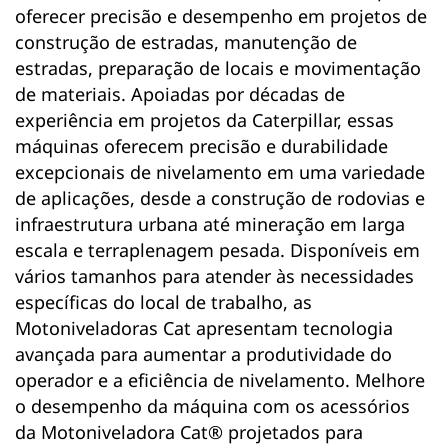
oferecer precisão e desempenho em projetos de
construção de estradas, manutenção de
estradas, preparação de locais e movimentação
de materiais. Apoiadas por décadas de
experiência em projetos da Caterpillar, essas
máquinas oferecem precisão e durabilidade
excepcionais de nivelamento em uma variedade
de aplicações, desde a construção de rodovias e
infraestrutura urbana até mineração em larga
escala e terraplenagem pesada. Disponíveis em
vários tamanhos para atender às necessidades
específicas do local de trabalho, as
Motoniveladoras Cat apresentam tecnologia
avançada para aumentar a produtividade do
operador e a eficiência de nivelamento. Melhore
o desempenho da máquina com os acessórios
da Motoniveladora Cat® projetados para