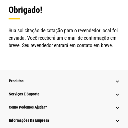
Obrigado!
Sua solicitação de cotação para o revendedor local foi
enviada. Você receberá um e-mail de confirmação em
breve. Seu revendedor entrará em contato em breve.
Produtos
Serviços E Suporte
Como Podemos Ajudar?
Informações Da Empresa